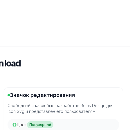
nload
Значок редактирования
Свободный значок был разработан Rolas Design для
icon Svg и представлен его пользователям
Цвет
Популярный