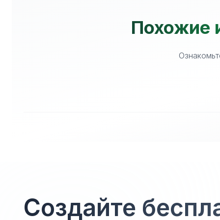
Похожие и
Ознакомьте
Создайте беспл