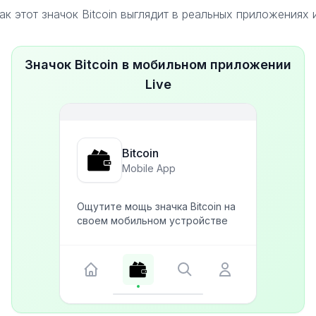
ак этот значок Bitcoin выглядит в реальных приложениях 
Значок Bitcoin в мобильном приложении
Live
Bitcoin
Mobile App
Ощутите мощь значка Bitcoin на
своем мобильном устройстве