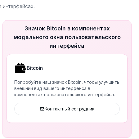
и интерфейсах.
Значок Bitcoin в компонентах
модального окна пользовательского
интерфейса
Bitcoin
Попробуйте наш значок Bitcoin, чтобы улучшить
внешний вид вашего интерфейса в
компонентах пользовательского интерфейса.
Контактный сотрудник