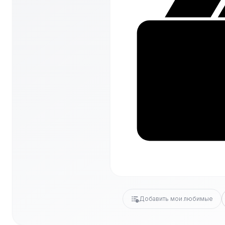
Добавить мои любимые