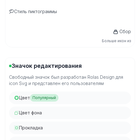
Стиль пиктограммы
Сбор
Больше икон из
Значок редактирования
Свободный значок был разработан Rolas Design для
icon Svg и представлен его пользователям
Цвет
Популярный
Цвет фона
Прокладка