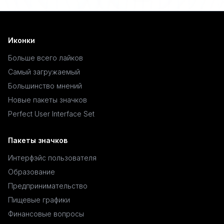
Иконки
Больше всего лайков
Самый загружаемый
Большинство мнений
Новые пакеты значков
Perfect User Interface Set
Пакеты значков
Интерфэйс пользователя
Образование
Предпринимательство
Пищевые графики
Финансовые вопросы