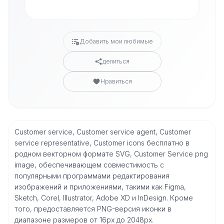
Добавить мои любимые
делиться
Нравиться
Customer service, Customer service agent, Customer
service representative, Customer icons бесплатно в
родном векторном формате SVG, Customer Service png
image, обеспечивающем совместимость с
популярными программами редактирования
изображений и приложениями, такими как Figma,
Sketch, Corel, Illustrator, Adobe XD и InDesign. Кроме
того, предоставляется PNG-версия иконки в
диапазоне размеров от 16px до 2048px.