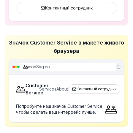
Контактный сотрудник
Значок Customer Service в макете живого
браузера
iconSvg.co
Customer
Services
About
Контактный сотрудник
Service
Попробуйте наш значок Customer Service,
чтобы сделать ваш интерфейс лучше.