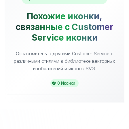
Похожие иконки,
связанные с Customer
Service иконки
Ознакомьтесь с другими Customer Service с
различными стилями в библиотеке векторных
изображений и иконок SVG.
0 Иконки