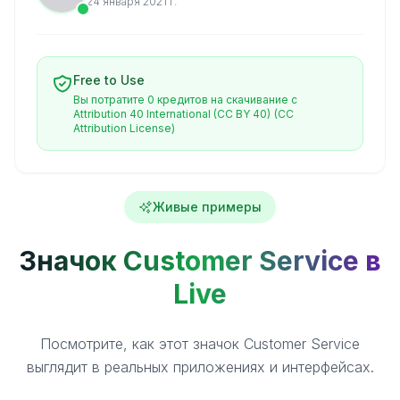
24 января 2021 г.
Free to Use
Вы потратите 0 кредитов на скачивание с
Attribution 40 International (CC BY 40)
(CC
Attribution License)
Живые примеры
Значок Customer Service в
Live
Посмотрите, как этот значок Customer Service
выглядит в реальных приложениях и интерфейсах.