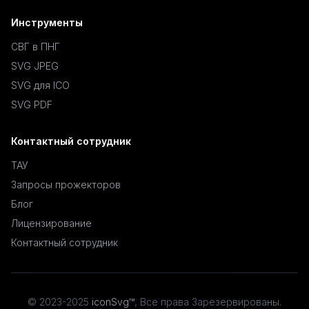
Инструменты
СВГ в ПНГ
SVG JPEG
SVG для ICO
SVG PDF
Контактный сотрудник
ТАУ
Запросы прожекторов
Блог
Лицензирование
Контактный сотрудник
© 2023-2025
iconSvg™
,
Все права Зарезервированы
.