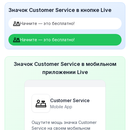
Значок Customer Service в кнопке Live
Начните — это бесплатно!
Начните — это бесплатно!
Значок Customer Service в мобильном
приложении Live
Customer Service
Mobile App
Ощутите мощь значка Customer
Service на своем мобильном