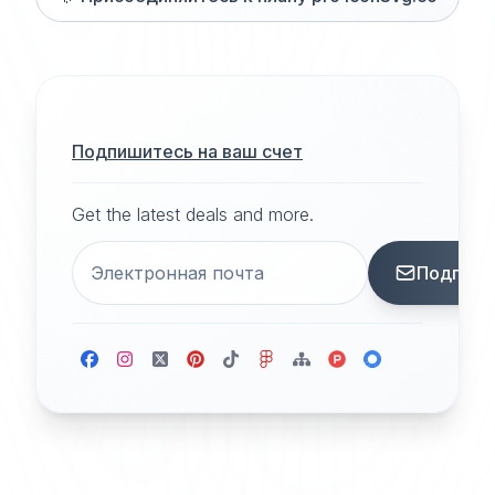
Подпишитесь на ваш счет
Get the latest deals and more.
Подписа