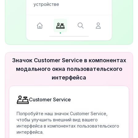
устройстве
Значок Customer Service в компонентах
модального окна пользовательского
интерфейса
Customer Service
Попробуйте наш значок Customer Service,
чтобы улучшить внешний вид вашего
интерфейса в компонентах пользовательского
интерфейса.