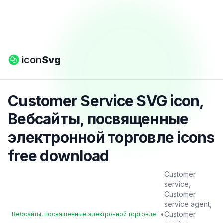
icon
Svg
Customer Service SVG icon,
Вебсайты, посвященные
электронной торговле icons
free download
Customer
service,
Customer
service agent,
•
Customer
Вебсайты, посвященные электронной торговле