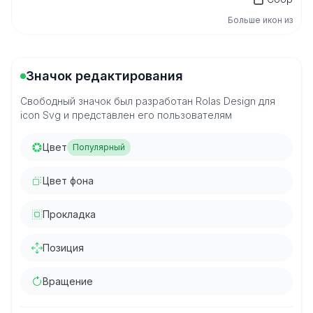
Больше икон из
Значок редактирования
Свободный значок был разработан Rolas Design для
icon Svg и представлен его пользователям
Цвет
Популярный
Цвет фона
Прокладка
Позиция
Вращение