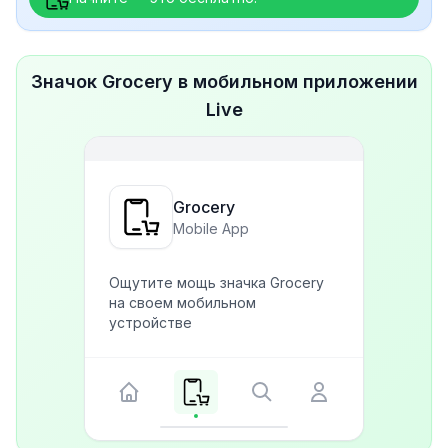
Значок Grocery в мобильном приложении
Live
Grocery
Mobile App
Ощутите мощь значка Grocery
на своем мобильном
устройстве