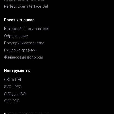
Perfect User Interface Set
Пакеты значков
Интерфэйс пользователя
Образование
Предпринимательство
Пищевые графики
Финансовые вопросы
Инструменты
СВГ в ПНГ
SVG JPEG
SVG для ICO
SVG PDF