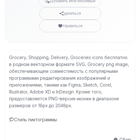
Добавить мои любимые
делиться
Нравиться
Grocery, Shopping, Delivery, Groceries icons бесплатно
в родном векторном формате SVG, Grocery png image,
обеспечивающем совместимость с популярными
программами редактирования изображений и
приложениями, такими как Figma, Sketch, Corel,
Illustrator, Adobe XD и InDesign. Кроме того,
предоставляется PNG-версия иконки в диапазоне
размеров от 16px до 2048px.
Стиль пиктограммы
Сбор