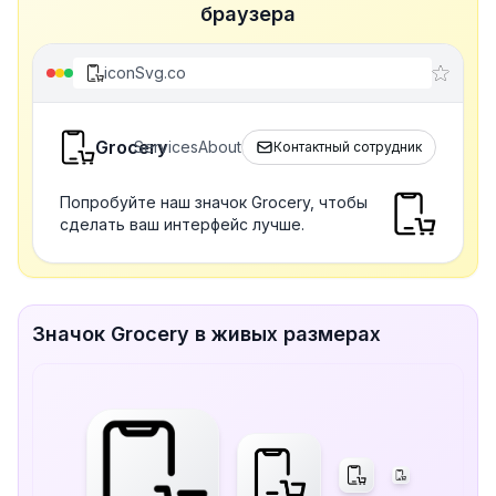
браузера
iconSvg.co
Grocery
Services
About
Контактный сотрудник
Попробуйте наш значок Grocery, чтобы
сделать ваш интерфейс лучше.
Значок Grocery в живых размерах