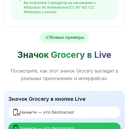
Вы потратите 0 кредитов на скачивание с
Attribution 40 International (CC BY 40)
(CC
Attribution License)
Живые примеры
Значок Grocery в Live
Посмотрите, как этот значок Grocery выглядит в
реальных приложениях и интерфейсах.
Значок Grocery в кнопке Live
Начните — это бесплатно!
Начните — это бесплатно!