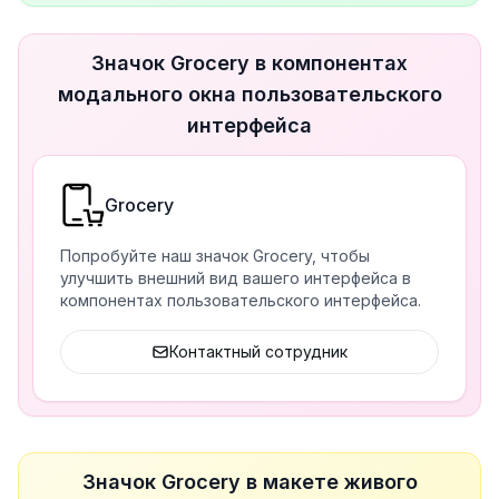
Значок Grocery в компонентах
модального окна пользовательского
интерфейса
Grocery
Попробуйте наш значок Grocery, чтобы
улучшить внешний вид вашего интерфейса в
компонентах пользовательского интерфейса.
Контактный сотрудник
Значок Grocery в макете живого