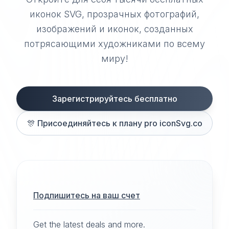
иконок SVG, прозрачных фотографий,
изображений и иконок, созданных
потрясающими художниками по всему
миру!
Зарегистрируйтесь бесплатно
🎊
Присоединяйтесь к плану pro iconSvg.co
Подпишитесь на ваш счет
Get the latest deals and more.