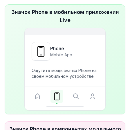
Значок Phone в мобильном приложении
Live
Phone
Mobile App
Ощутите мощь значка Phone на
своем мобильном устройстве
Значок Phone в компонентах модального