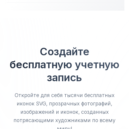
Создайте
бесплатную учетную
запись
Откройте для себя тысячи бесплатных
иконок SVG, прозрачных фотографий,
изображений и иконок, созданных
потрясающими художниками по всему
миру!