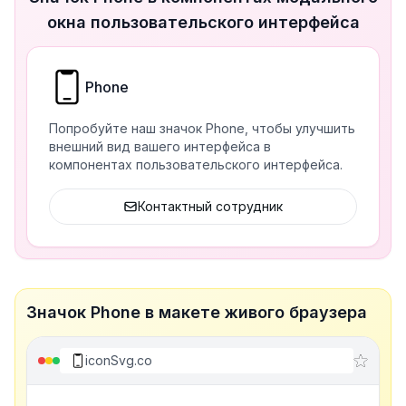
окна пользовательского интерфейса
Phone
Попробуйте наш значок Phone, чтобы улучшить
внешний вид вашего интерфейса в
компонентах пользовательского интерфейса.
Контактный сотрудник
Значок Phone в макете живого браузера
iconSvg.co