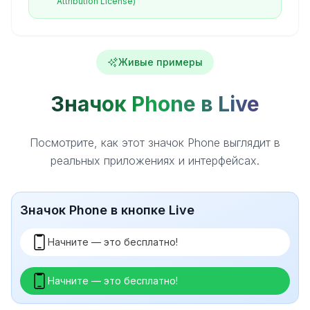
Attribution License)
Живые примеры
Значок Phone в Live
Посмотрите, как этот значок Phone выглядит в
реальных приложениях и интерфейсах.
Значок Phone в кнопке Live
Начните — это бесплатно!
Начните — это бесплатно!