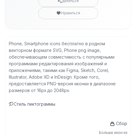
делиться
Нравиться
Phone, Smartphone icons бесплатно в родном
векторном формате SVG, Phone png image,
обеспечивающем совместимость с популярными
программами редактирования изображений и
приложениями, такими как Figma, Sketch, Corel,
Illustrator, Adobe XD и InDesign. Кроме того,
предоставляется PNG-версия иконки в диапазоне
размеров от 16px до 2048px.
Стиль пиктограммы
Сбор
Больше икон из