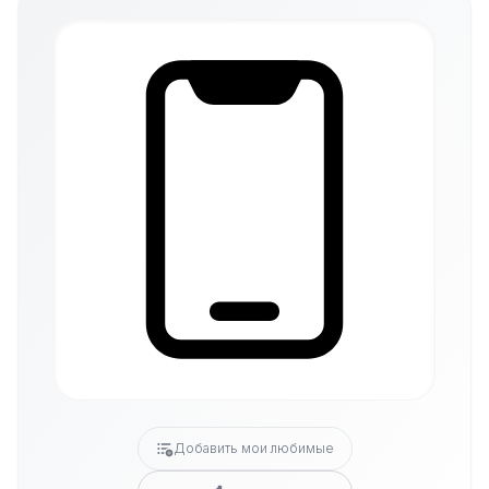
Добавить мои любимые