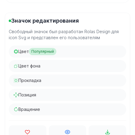
Значок редактирования
Свободный значок был разработан Rolas Design для
icon Svg и представлен его пользователям
Цвет
Популярный
Цвет фона
Прокладка
Позиция
Вращение