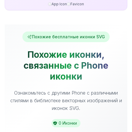
App Icon
Favicon
Похожие бесплатные иконки SVG
Похожие иконки,
связанные с Phone
иконки
Ознакомьтесь с другими Phone с различными
стилями в библиотеке векторных изображений и
иконок SVG.
0 Иконки