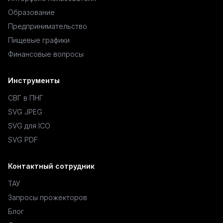
Образование
Предпринимательство
Пищевые графики
Финансовые вопросы
Инструменты
СВГ в ПНГ
SVG JPEG
SVG для ICO
SVG PDF
Контактный сотрудник
ТАУ
Запросы прожекторов
Блог