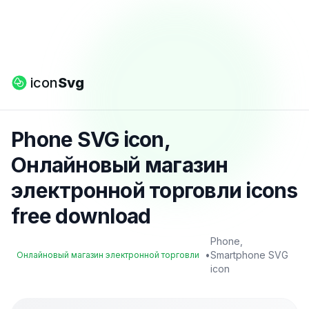
icon
Svg
Phone SVG icon,
Онлайновый магазин
электронной торговли icons
free download
Phone,
•
Smartphone SVG
Онлайновый магазин электронной торговли
icon