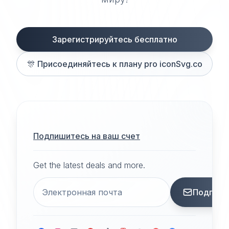
Зарегистрируйтесь бесплатно
🎊
Присоединяйтесь к плану pro iconSvg.co
Подпишитесь на ваш счет
Get the latest deals and more.
Подписа