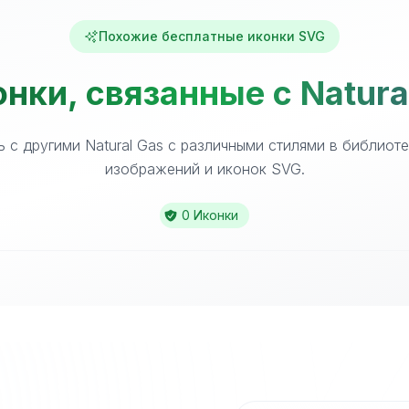
Похожие бесплатные иконки SVG
нки, связанные с Natura
 с другими Natural Gas с различными стилями в библиот
изображений и иконок SVG.
0 Иконки