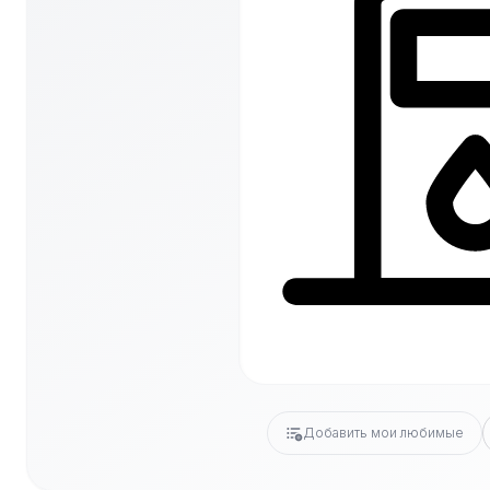
Добавить мои любимые