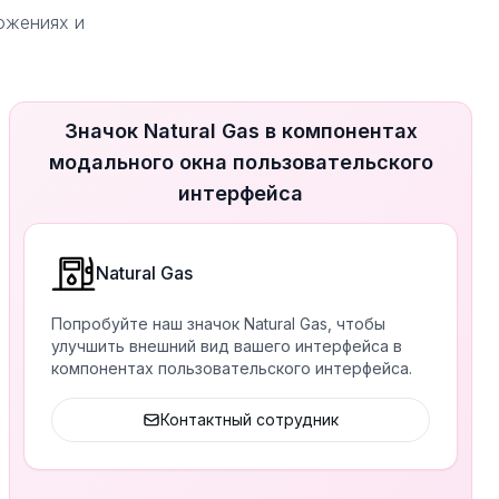
ложениях и
Значок Natural Gas в компонентах
модального окна пользовательского
интерфейса
Natural Gas
Попробуйте наш значок Natural Gas, чтобы
улучшить внешний вид вашего интерфейса в
компонентах пользовательского интерфейса.
Контактный сотрудник