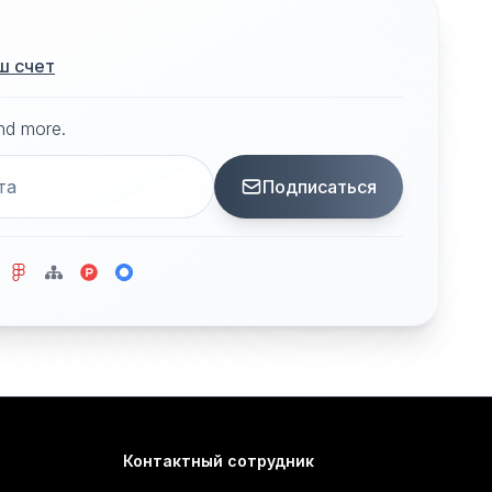
ш счет
and more.
Подписаться
Контактный сотрудник