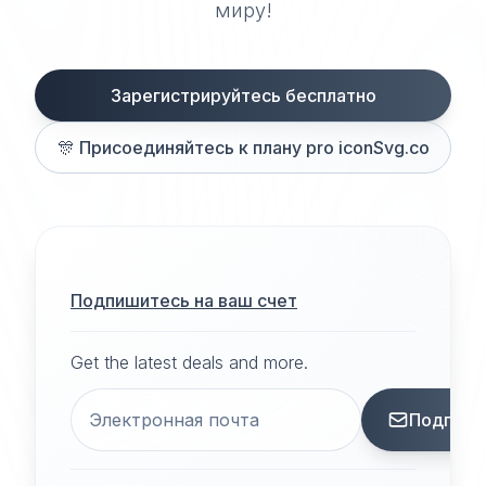
миру!
Зарегистрируйтесь бесплатно
🎊
Присоединяйтесь к плану pro iconSvg.co
Подпишитесь на ваш счет
Get the latest deals and more.
Подписа