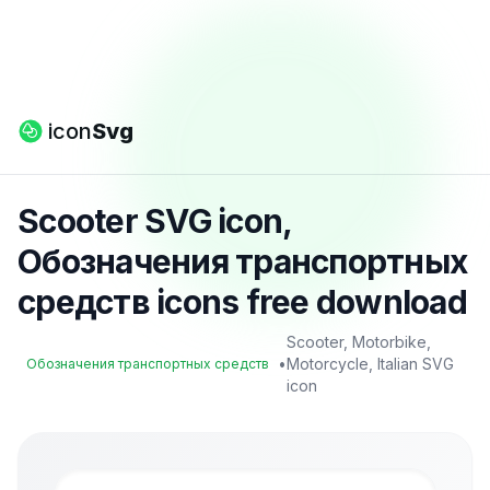
icon
Svg
Scooter SVG icon,
Обозначения транспортных
средств icons free download
Scooter, Motorbike,
•
Motorcycle, Italian SVG
Обозначения транспортных средств
icon