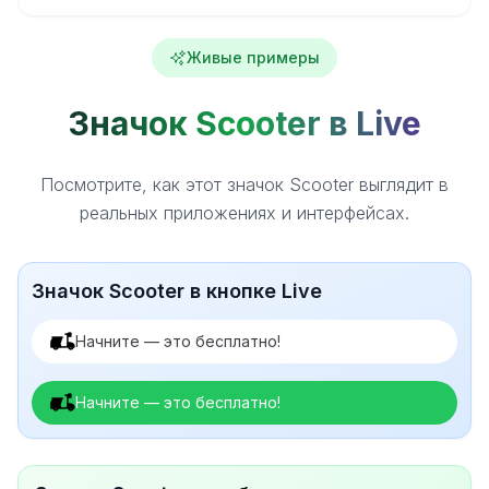
Живые примеры
Значок Scooter в Live
Посмотрите, как этот значок Scooter выглядит в
реальных приложениях и интерфейсах.
Значок Scooter в кнопке Live
Начните — это бесплатно!
Начните — это бесплатно!