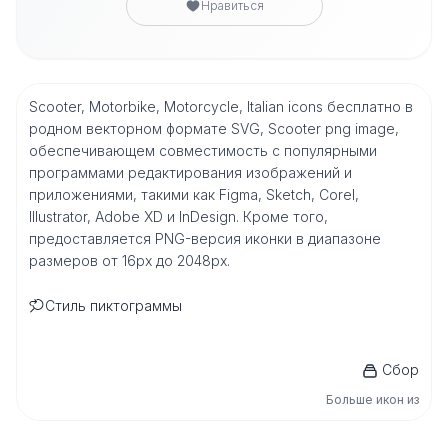
Нравиться
Scooter, Motorbike, Motorcycle, Italian icons бесплатно в
родном векторном формате SVG, Scooter png image,
обеспечивающем совместимость с популярными
программами редактирования изображений и
приложениями, такими как Figma, Sketch, Corel,
Illustrator, Adobe XD и InDesign. Кроме того,
предоставляется PNG-версия иконки в диапазоне
размеров от 16px до 2048px.
Стиль пиктограммы
Сбор
Больше икон из