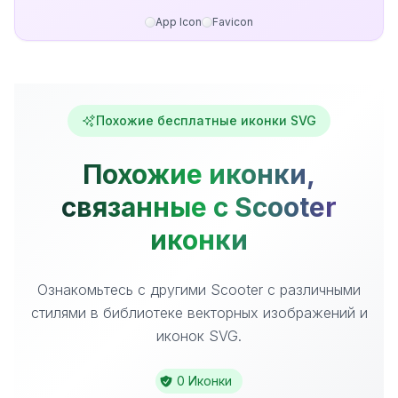
App Icon
Favicon
Похожие бесплатные иконки SVG
Похожие иконки,
связанные с Scooter
иконки
Ознакомьтесь с другими Scooter с различными
стилями в библиотеке векторных изображений и
иконок SVG.
0 Иконки