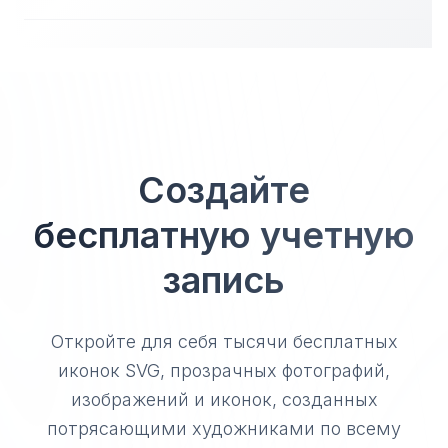
Создайте
бесплатную учетную
запись
Откройте для себя тысячи бесплатных
иконок SVG, прозрачных фотографий,
изображений и иконок, созданных
потрясающими художниками по всему