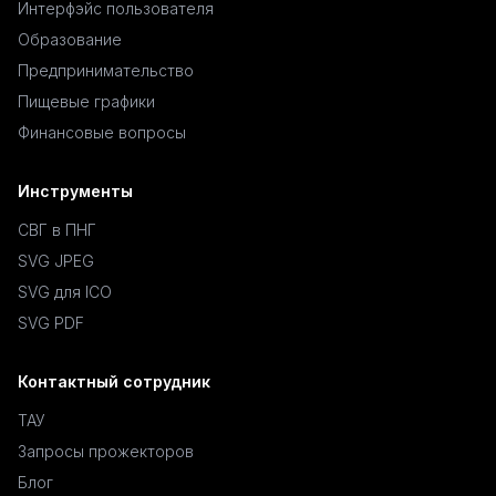
Интерфэйс пользователя
Образование
Предпринимательство
Пищевые графики
Финансовые вопросы
Инструменты
СВГ в ПНГ
SVG JPEG
SVG для ICO
SVG PDF
Контактный сотрудник
ТАУ
Запросы прожекторов
Блог