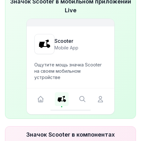
Значок Scooter в мобильном приложении
Live
Scooter
Mobile App
Ощутите мощь значка Scooter
на своем мобильном
устройстве
Значок Scooter в компонентах