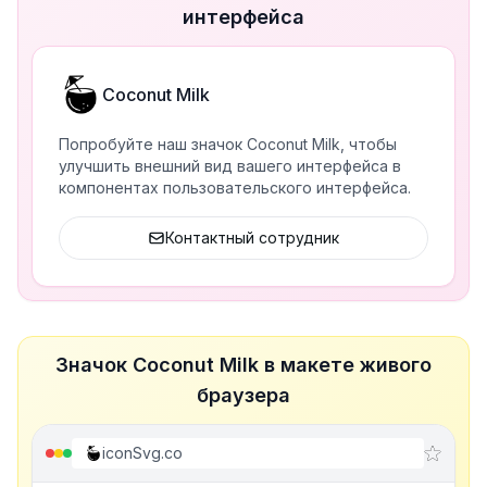
интерфейса
Coconut Milk
Попробуйте наш значок Coconut Milk, чтобы
улучшить внешний вид вашего интерфейса в
компонентах пользовательского интерфейса.
Контактный сотрудник
Значок Coconut Milk в макете живого
браузера
iconSvg.co