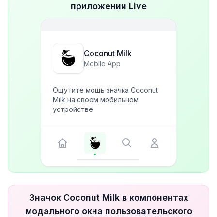
приложении Live
Coconut Milk
Mobile App
Ощутите мощь значка Coconut
Milk на своем мобильном
устройстве
Значок Coconut Milk в компонентах
модального окна пользовательского