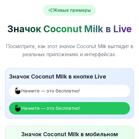
Живые примеры
Значок Coconut Milk в Live
Посмотрите, как этот значок Coconut Milk выглядит в
реальных приложениях и интерфейсах.
Значок Coconut Milk в кнопке Live
Начните — это бесплатно!
Начните — это бесплатно!
Значок Coconut Milk в мобильном