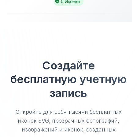
0 Иконки
Создайте
бесплатную учетную
запись
Откройте для себя тысячи бесплатных
иконок SVG, прозрачных фотографий,
изображений и иконок, созданных