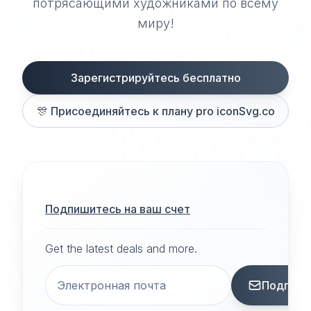
потрясающими художниками по всему
миру!
Зарегистрируйтесь бесплатно
🎊
Присоединяйтесь к плану pro iconSvg.co
Подпишитесь на ваш счет
Get the latest deals and more.
Подписа