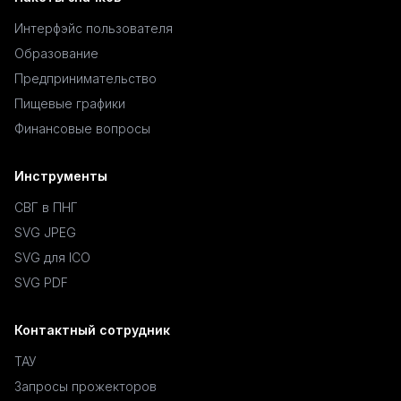
Интерфэйс пользователя
Образование
Предпринимательство
Пищевые графики
Финансовые вопросы
Инструменты
СВГ в ПНГ
SVG JPEG
SVG для ICO
SVG PDF
Контактный сотрудник
ТАУ
Запросы прожекторов