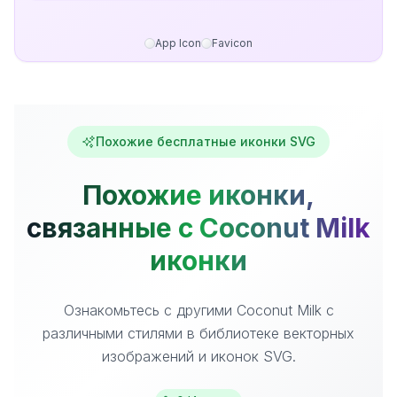
App Icon
Favicon
Похожие бесплатные иконки SVG
Похожие иконки,
связанные с Coconut Milk
иконки
Ознакомьтесь с другими Coconut Milk с
различными стилями в библиотеке векторных
изображений и иконок SVG.