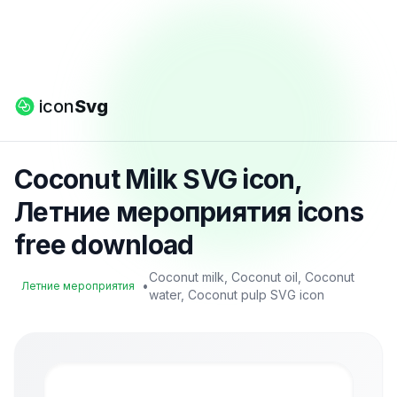
icon
Svg
Coconut Milk SVG icon,
Летние мероприятия icons
free download
Coconut milk, Coconut oil, Coconut
•
Летние мероприятия
water, Coconut pulp SVG icon