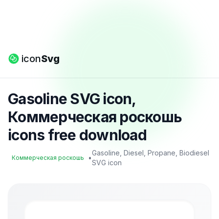
icon
Svg
Gasoline SVG icon,
Коммерческая роскошь
icons free download
Gasoline, Diesel, Propane, Biodiesel
•
Коммерческая роскошь
SVG icon