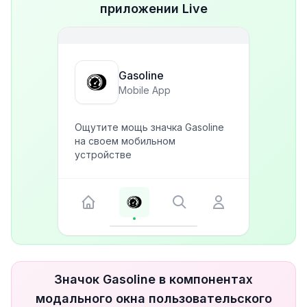
приложении Live
Gasoline
Mobile App
Ощутите мощь значка Gasoline
на своем мобильном
устройстве
Значок Gasoline в компонентах
модального окна пользовательского