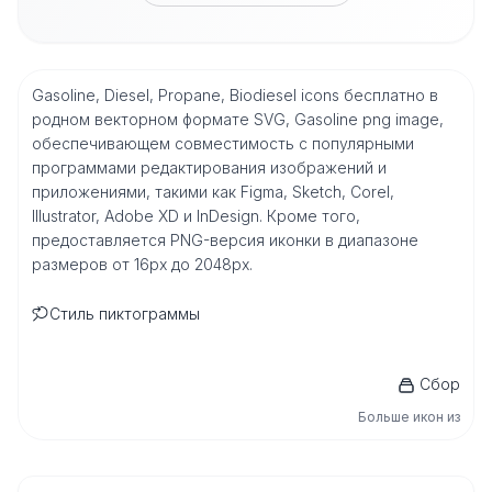
Gasoline, Diesel, Propane, Biodiesel icons бесплатно в
родном векторном формате SVG, Gasoline png image,
обеспечивающем совместимость с популярными
программами редактирования изображений и
приложениями, такими как Figma, Sketch, Corel,
Illustrator, Adobe XD и InDesign. Кроме того,
предоставляется PNG-версия иконки в диапазоне
размеров от 16px до 2048px.
Стиль пиктограммы
Сбор
Больше икон из