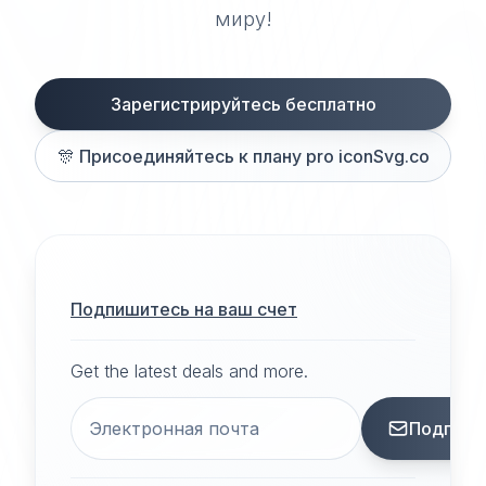
миру!
Зарегистрируйтесь бесплатно
🎊
Присоединяйтесь к плану pro iconSvg.co
Подпишитесь на ваш счет
Get the latest deals and more.
Подписа