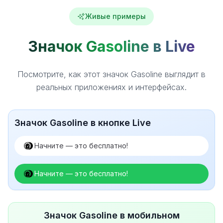
Живые примеры
Значок Gasoline в Live
Посмотрите, как этот значок Gasoline выглядит в
реальных приложениях и интерфейсах.
Значок Gasoline в кнопке Live
Начните — это бесплатно!
Начните — это бесплатно!
Значок Gasoline в мобильном