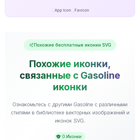
App Icon
Favicon
Похожие бесплатные иконки SVG
Похожие иконки,
связанные с Gasoline
иконки
Ознакомьтесь с другими Gasoline с различными
стилями в библиотеке векторных изображений и
иконок SVG.
0 Иконки