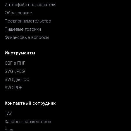
Интерфэйс пользователя
Образование
Предпринимательство
Пищевые графики
Финансовые вопросы
Инструменты
СВГ в ПНГ
SVG JPEG
SVG для ICO
SVG PDF
Контактный сотрудник
ТАУ
Запросы прожекторов
Блог