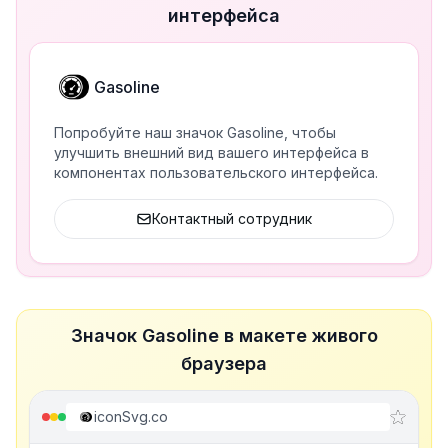
интерфейса
Gasoline
Попробуйте наш значок Gasoline, чтобы
улучшить внешний вид вашего интерфейса в
компонентах пользовательского интерфейса.
Контактный сотрудник
Значок Gasoline в макете живого
браузера
iconSvg.co