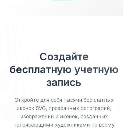
Создайте
бесплатную учетную
запись
Откройте для себя тысячи бесплатных
иконок SVG, прозрачных фотографий,
изображений и иконок, созданных
потрясающими художниками по всему