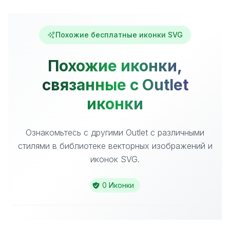
Похожие бесплатные иконки SVG
Похожие иконки,
связанные с Outlet
иконки
Ознакомьтесь с другими Outlet с различными
стилями в библиотеке векторных изображений и
иконок SVG.
0 Иконки