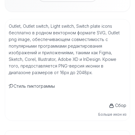
Outlet, Outlet switch, Light switch, Switch plate icons
бесплатно в родном векторном формате SVG, Outlet
png image, обеспечивающем совместимость с
популярными программами редактирования
изображений и приложениями, такими как Figma,
Sketch, Corel, Illustrator, Adobe XD и InDesign. Кроме
того, предоставляется PNG-версия иконки в
диапазоне размеров от 16px до 2048px.
Стиль пиктограммы
Сбор
Больше икон из