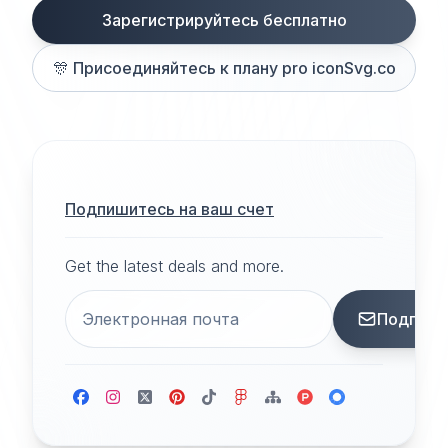
Зарегистрируйтесь бесплатно
🎊
Присоединяйтесь к плану pro iconSvg.co
Подпишитесь на ваш счет
Get the latest deals and more.
Подписа