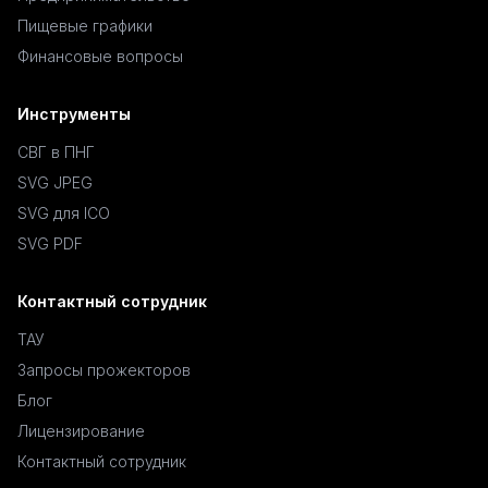
Пищевые графики
Финансовые вопросы
Инструменты
СВГ в ПНГ
SVG JPEG
SVG для ICO
SVG PDF
Контактный сотрудник
ТАУ
Запросы прожекторов
Блог
Лицензирование
Контактный сотрудник