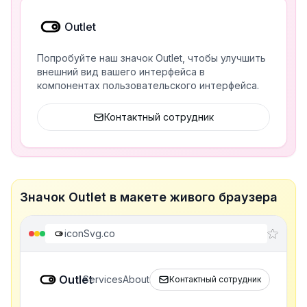
Outlet
Попробуйте наш значок Outlet, чтобы улучшить
внешний вид вашего интерфейса в
компонентах пользовательского интерфейса.
Контактный сотрудник
Значок Outlet в макете живого браузера
iconSvg.co
Outlet
Services
About
Контактный сотрудник