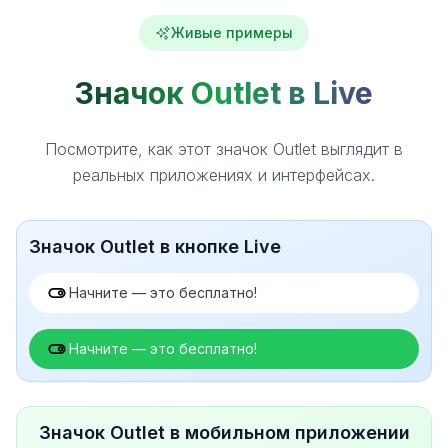
Живые примеры
Значок Outlet в Live
Посмотрите, как этот значок Outlet выглядит в
реальных приложениях и интерфейсах.
Значок Outlet в кнопке Live
Начните — это бесплатно!
Начните — это бесплатно!
Значок Outlet в мобильном приложении