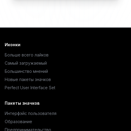
Иконки
Больше всего лайков
Самый загружаемый
Большинство мнений
Новые пакеты значков
Perfect User Interface Set
Пакеты значков
Интерфэйс пользователя
Образование
Предпринимательство