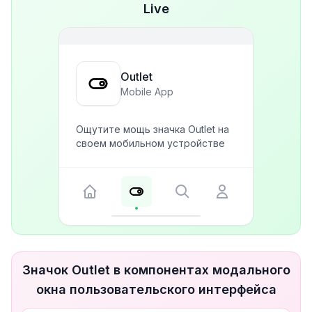
Live
Outlet
Mobile App
Ощутите мощь значка Outlet на
своем мобильном устройстве
Значок Outlet в компонентах модального
окна пользовательского интерфейса