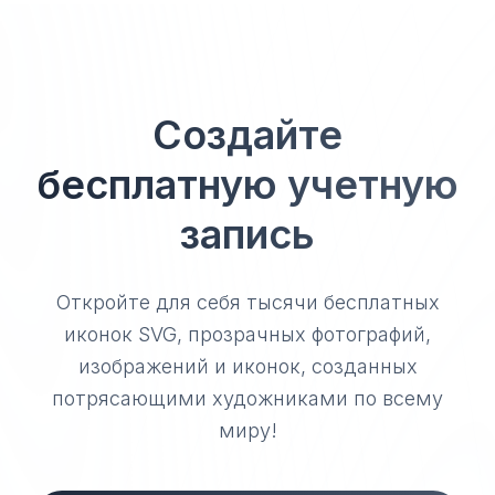
Создайте
бесплатную учетную
запись
Откройте для себя тысячи бесплатных
иконок SVG, прозрачных фотографий,
изображений и иконок, созданных
потрясающими художниками по всему
миру!