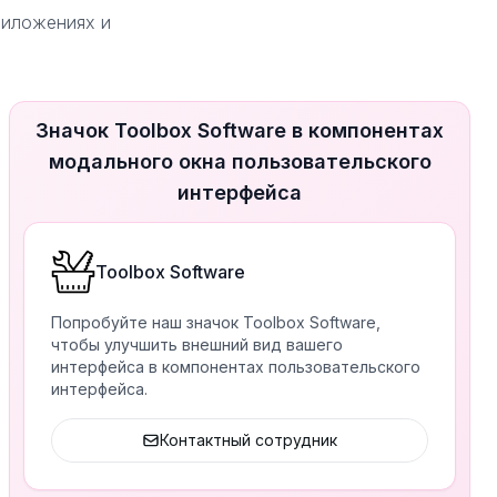
риложениях и
Значок Toolbox Software в компонентах
модального окна пользовательского
интерфейса
Toolbox Software
Попробуйте наш значок Toolbox Software,
чтобы улучшить внешний вид вашего
интерфейса в компонентах пользовательского
интерфейса.
Контактный сотрудник