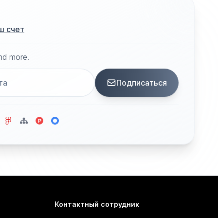
ш счет
and more.
Подписаться
Контактный сотрудник