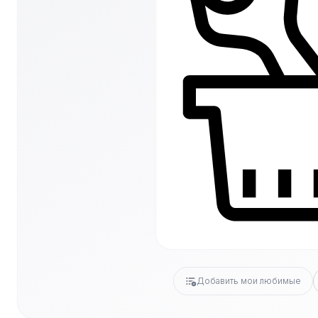
Добавить мои любимые