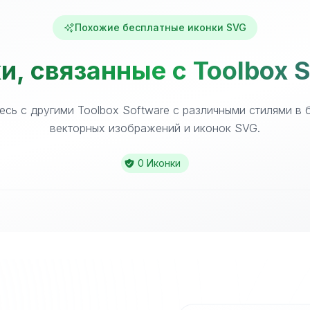
Похожие бесплатные иконки SVG
, связанные с Toolbox 
есь с другими Toolbox Software с различными стилями в 
векторных изображений и иконок SVG.
0 Иконки