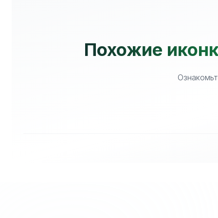
Похожие иконки
Ознакомьт