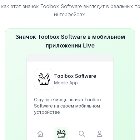
 как этот значок Toolbox Software выглядит в реальных п
интерфейсах.
Значок Toolbox Software в мобильном
приложении Live
Toolbox Software
Mobile App
Ощутите мощь значка Toolbox
Software на своем мобильном
устройстве