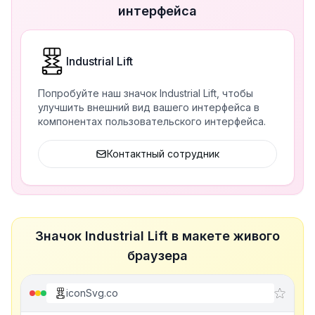
интерфейса
Industrial Lift
Попробуйте наш значок Industrial Lift, чтобы
улучшить внешний вид вашего интерфейса в
компонентах пользовательского интерфейса.
Контактный сотрудник
Значок Industrial Lift в макете живого
браузера
iconSvg.co