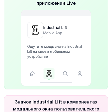
приложении Live
Industrial Lift
Mobile App
Ощутите мощь значка Industrial
Lift на своем мобильном
устройстве
Значок Industrial Lift в компонентах
модального окна пользовательского