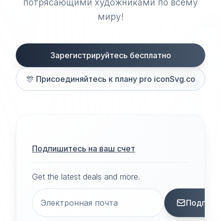
потрясающими художниками по всему
миру!
Зарегистрируйтесь бесплатно
🎊
Присоединяйтесь к плану pro iconSvg.co
Подпишитесь на ваш счет
Get the latest deals and more.
Подписа