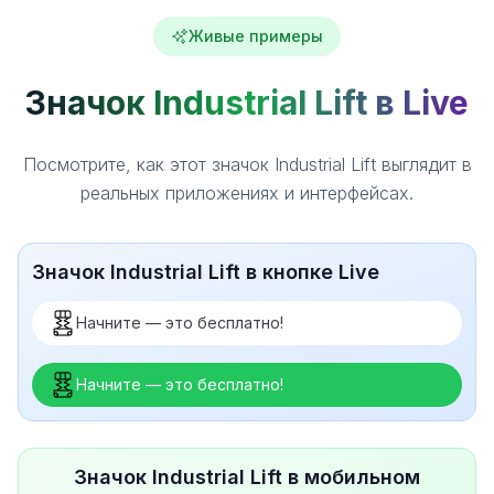
Живые примеры
Значок Industrial Lift в Live
Посмотрите, как этот значок Industrial Lift выглядит в
реальных приложениях и интерфейсах.
Значок Industrial Lift в кнопке Live
Начните — это бесплатно!
Начните — это бесплатно!
Значок Industrial Lift в мобильном