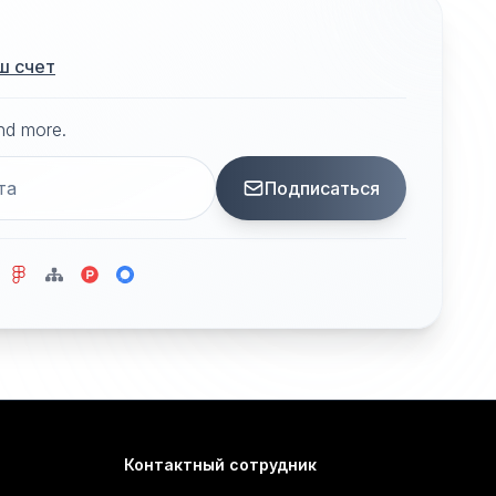
ш счет
and more.
Подписаться
Контактный сотрудник