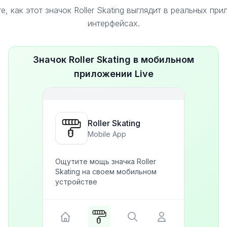
, как этот значок Roller Skating выглядит в реальных пр
интерфейсах.
Значок Roller Skating в мобильном
приложении Live
Roller Skating
Mobile App
Ощутите мощь значка Roller
Skating на своем мобильном
устройстве