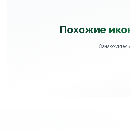
Похожие икон
Ознакомьтесь 