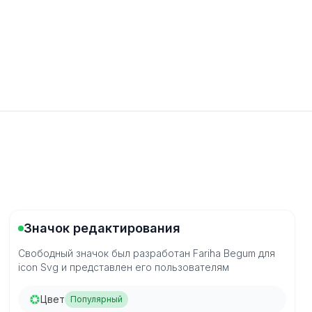
Значок редактирования
Свободный значок был разработан Fariha Begum для
icon Svg и представлен его пользователям
Цвет
Популярный