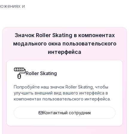
иложениях и
Значок Roller Skating в компонентах
модального окна пользовательского
интерфейса
Roller Skating
Попробуйте наш значок Roller Skating, чтобы
улучшить внешний вид вашего интерфейса в
компонентах пользовательского интерфейса.
Контактный сотрудник