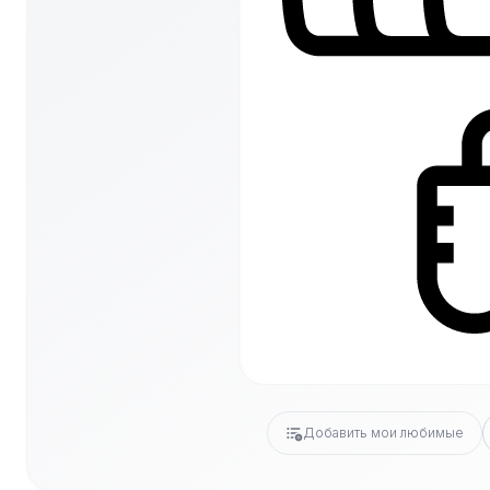
Добавить мои любимые