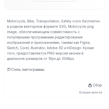
Motorcycle, Bike, Transportation, Safety icons бесплатно
в родном векторном формате SVG, Motorcycle png
image, обеспечивающем совместимость с
популярными программами редактирования
изображений и приложениями, такими как Figma,
Sketch, Corel, Illustrator, Adobe XD и InDesign. Кроме
того, предоставляется PNG-версия иконки в
диапазоне размеров от 16px до 2048px.
Стиль пиктограммы
Сбор
Больше икон из