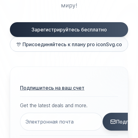
миру!
Зарегистрируйтесь бесплатно
🎊
Присоединяйтесь к плану pro iconSvg.co
Подпишитесь на ваш счет
Get the latest deals and more.
Подписа