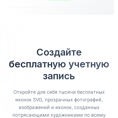
Создайте
бесплатную учетную
запись
Откройте для себя тысячи бесплатных
иконок SVG, прозрачных фотографий,
изображений и иконок, созданных
потрясающими художниками по всему