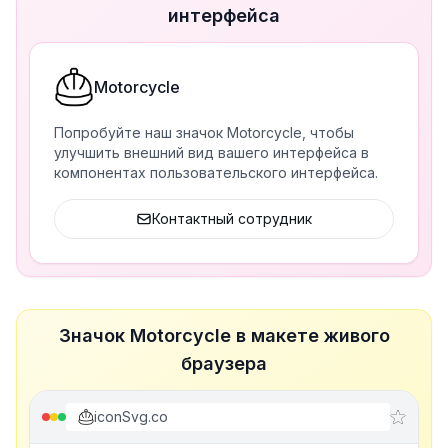
интерфейса
Motorcycle
Попробуйте наш значок Motorcycle, чтобы
улучшить внешний вид вашего интерфейса в
компонентах пользовательского интерфейса.
Контактный сотрудник
Значок Motorcycle в макете живого
браузера
iconSvg.co