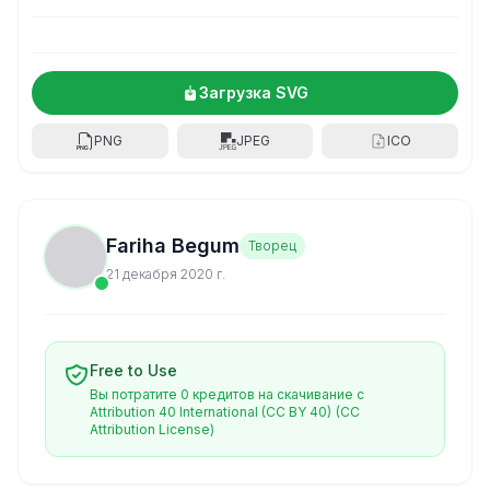
Загрузка SVG
PNG
JPEG
ICO
Fariha Begum
Творец
21 декабря 2020 г.
Free to Use
Вы потратите 0 кредитов на скачивание с
Attribution 40 International (CC BY 40)
(CC
Attribution License)