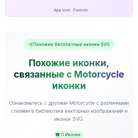
App Icon
Favicon
Похожие бесплатные иконки SVG
Похожие иконки,
связанные с Motorcycle
иконки
Ознакомьтесь с другими Motorcycle с различными
стилями в библиотеке векторных изображений и
иконок SVG.
0 Иконки