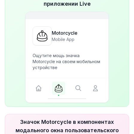
приложении Live
Motorcycle
Mobile App
Ощутите мощь значка
Motorcycle на своем мобильном
устройстве
Значок Motorcycle в компонентах
модального окна пользовательского