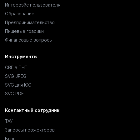
Интерфэйс пользователя
Образование
Предпринимательство
Пищевые графики
Финансовые вопросы
Инструменты
СВГ в ПНГ
SVG JPEG
SVG для ICO
SVG PDF
Контактный сотрудник
ТАУ
Запросы прожекторов
Блог