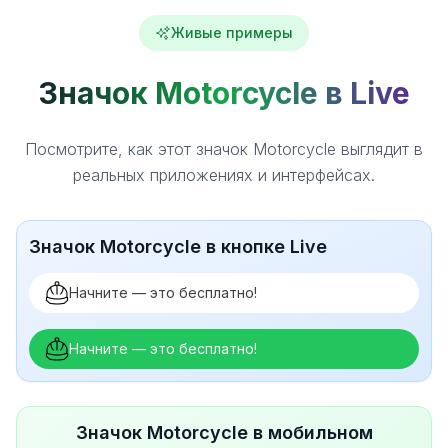
Живые примеры
Значок Motorcycle в Live
Посмотрите, как этот значок Motorcycle выглядит в
реальных приложениях и интерфейсах.
Значок Motorcycle в кнопке Live
Начните — это бесплатно!
Начните — это бесплатно!
Значок Motorcycle в мобильном