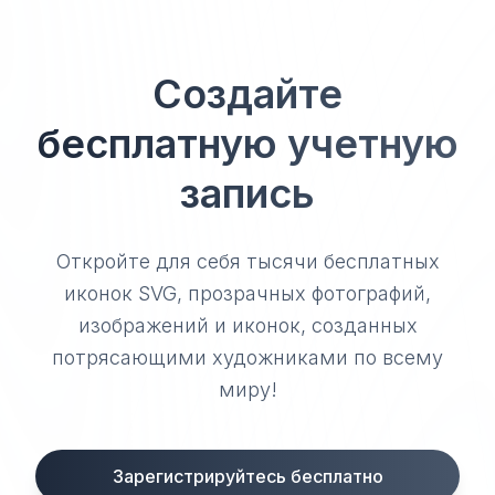
Создайте
бесплатную учетную
запись
Откройте для себя тысячи бесплатных
иконок SVG, прозрачных фотографий,
изображений и иконок, созданных
потрясающими художниками по всему
миру!
Зарегистрируйтесь бесплатно