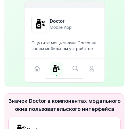
Doctor
Mobile App
Ощутите мощь значка Doctor на
своем мобильном устройстве
Значок Doctor в компонентах модального
окна пользовательского интерфейса