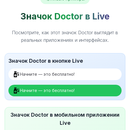
Значок Doctor в Live
Посмотрите, как этот значок Doctor выглядит в
реальных приложениях и интерфейсах.
Значок Doctor в кнопке Live
Начните — это бесплатно!
Начните — это бесплатно!
Значок Doctor в мобильном приложении
Live