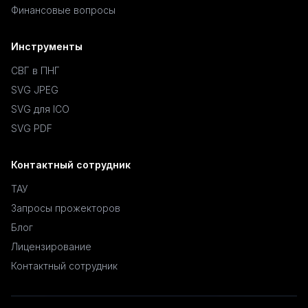
Финансовые вопросы
Инструменты
СВГ в ПНГ
SVG JPEG
SVG для ICO
SVG PDF
Контактный сотрудник
ТАУ
Запросы прожекторов
Блог
Лицензирование
Контактный сотрудник