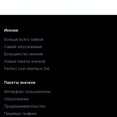
Иконки
Больше всего лайков
Самый загружаемый
Большинство мнений
Новые пакеты значков
Perfect User Interface Set
Пакеты значков
Интерфэйс пользователя
Образование
Предпринимательство
Пищевые графики