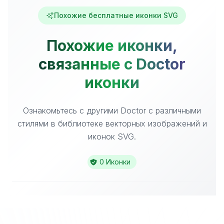
Похожие бесплатные иконки SVG
Похожие иконки,
связанные с Doctor
иконки
Ознакомьтесь с другими Doctor с различными
стилями в библиотеке векторных изображений и
иконок SVG.
0 Иконки