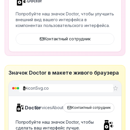
Doctor
Попробуйте наш значок Doctor, чтобы улучшить
внешний вид вашего интерфейса в
компонентах пользовательского интерфейса.
Контактный сотрудник
Значок Doctor в макете живого браузера
iconSvg.co
Doctor
Services
About
Контактный сотрудник
Попробуйте наш значок Doctor, чтобы
сделать ваш интерфейс лучше.