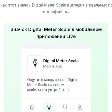
как этот значок Digital Meter Scale выглядит в реальных 
интерфейсах.
Значок Digital Meter Scale в мобильном
приложении Live
Digital Meter Scale
Mobile App
Ощутите мощь значка Digital
Meter Scale на своем
мобильном устройстве