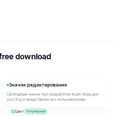
 free download
Значок редактирования
Свободный значок был разработан Azam Ishaq для
icon Svg и представлен его пользователям
Цвет
Популярный