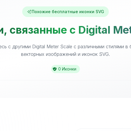
Похожие бесплатные иконки SVG
 связанные с Digital Me
сь с другими Digital Meter Scale с различными стилями в
векторных изображений и иконок SVG.
0 Иконки