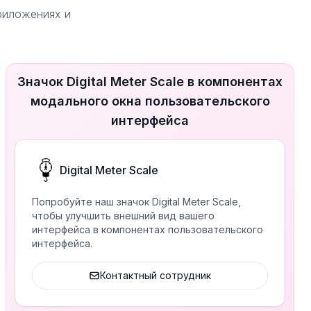
приложениях и
Значок Digital Meter Scale в компонентах
модального окна пользовательского
интерфейса
Digital Meter Scale
Попробуйте наш значок Digital Meter Scale,
чтобы улучшить внешний вид вашего
интерфейса в компонентах пользовательского
интерфейса.
Контактный сотрудник