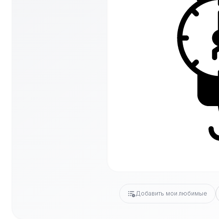
Добавить мои любимые