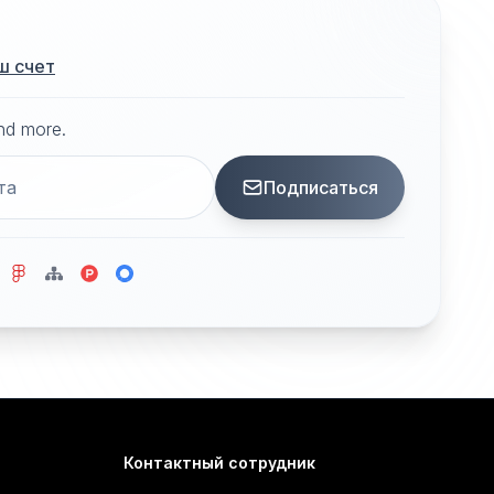
ш счет
and more.
Подписаться
Контактный сотрудник