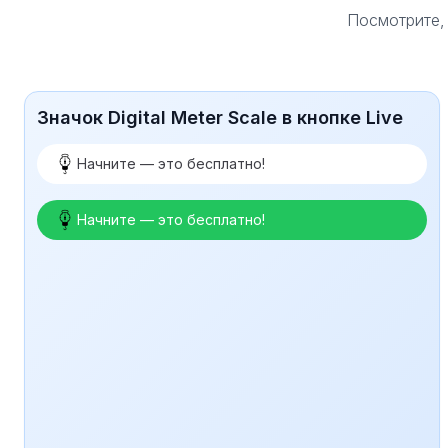
Посмотрите, 
Значок Digital Meter Scale в кнопке Live
Начните — это бесплатно!
Начните — это бесплатно!