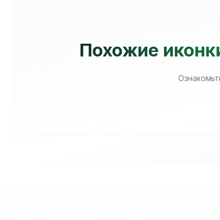
Похожие иконки,
Ознакомьте