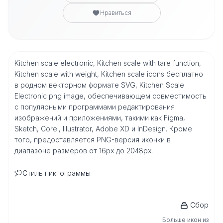
Нравиться
Kitchen scale electronic, Kitchen scale with tare function,
Kitchen scale with weight, Kitchen scale icons бесплатно
в родном векторном формате SVG, Kitchen Scale
Electronic png image, обеспечивающем совместимость
с популярными программами редактирования
изображений и приложениями, такими как Figma,
Sketch, Corel, Illustrator, Adobe XD и InDesign. Кроме
того, предоставляется PNG-версия иконки в
диапазоне размеров от 16px до 2048px.
Стиль пиктограммы
Сбор
Больше икон из