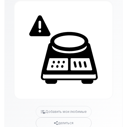
Добавить мои любимые
делиться