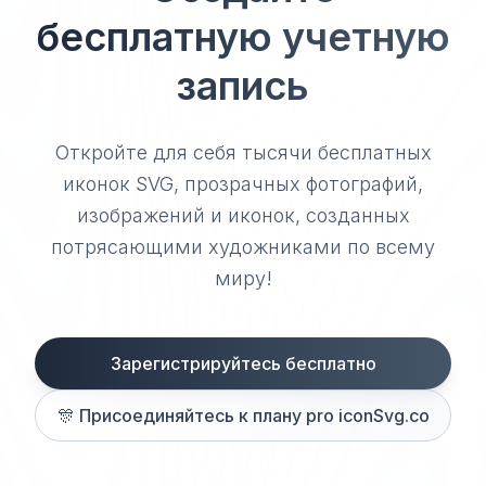
бесплатную учетную
запись
Откройте для себя тысячи бесплатных
иконок SVG, прозрачных фотографий,
изображений и иконок, созданных
потрясающими художниками по всему
миру!
Зарегистрируйтесь бесплатно
🎊
Присоединяйтесь к плану pro iconSvg.co