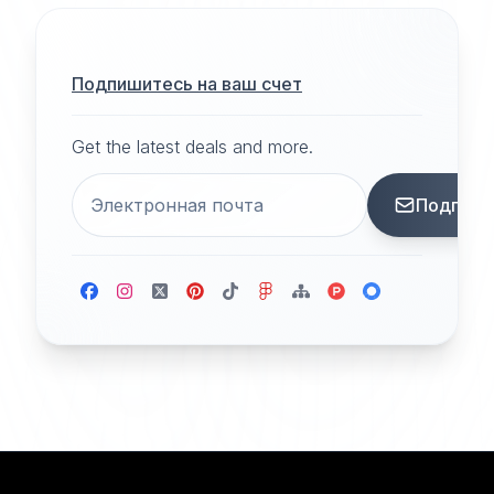
Подпишитесь на ваш счет
Get the latest deals and more.
Подписа