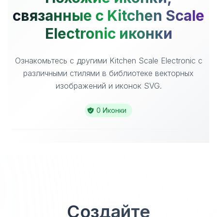
связанные с Kitchen Scale
Electronic иконки
Ознакомьтесь с другими Kitchen Scale Electronic с
различными стилями в библиотеке векторных
изображений и иконок SVG.
0 Иконки
Создайте