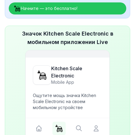
Начните — это бесплатно!
Значок Kitchen Scale Electronic в
мобильном приложении Live
Kitchen Scale
Electronic
Mobile App
Ощутите мощь значка Kitchen
Scale Electronic на своем
мобильном устройстве