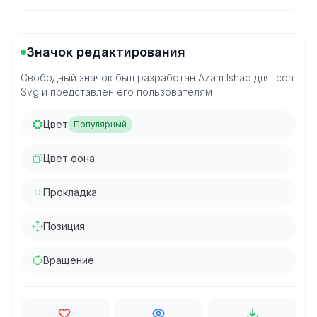
Значок редактирования
Свободный значок был разработан Azam Ishaq для icon
Svg и представлен его пользователям
Цвет
Популярный
Цвет фона
Прокладка
Позиция
Вращение