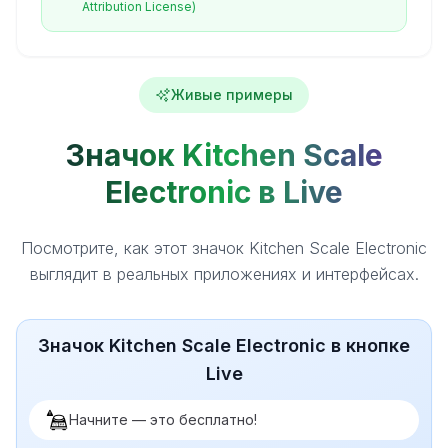
Attribution License)
Живые примеры
Значок Kitchen Scale
Electronic в Live
Посмотрите, как этот значок Kitchen Scale Electronic
выглядит в реальных приложениях и интерфейсах.
Значок Kitchen Scale Electronic в кнопке
Live
Начните — это бесплатно!