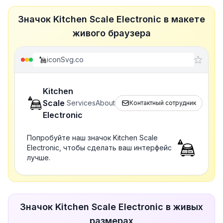
Значок Kitchen Scale Electronic в макете
живого браузера
iconSvg.co
Kitchen
Scale
Services
About
Контактный сотрудник
Electronic
Попробуйте наш значок Kitchen Scale
Electronic, чтобы сделать ваш интерфейс
лучше.
Значок Kitchen Scale Electronic в живых
размерах