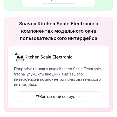
Значок Kitchen Scale Electronic в
компонентах модального окна
пользовательского интерфейса
Kitchen Scale Electronic
Попробуйте наш значок Kitchen Scale Electronic,
чтобы улучшить внешний вид вашего
интерфейса в компонентах пользовательского
интерфейса.
Контактный сотрудник