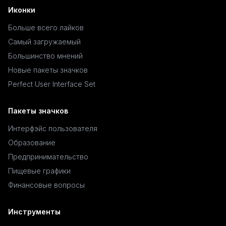
Иконки
Больше всего лайков
Самый загружаемый
Большинство мнений
Новые пакеты значков
Perfect User Interface Set
Пакеты значков
Интерфэйс пользователя
Образование
Предпринимательство
Пищевые графики
Финансовые вопросы
Инструменты