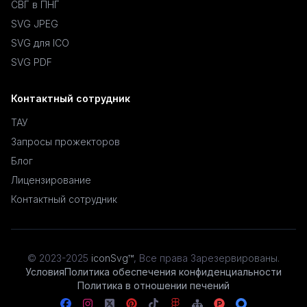
СВГ в ПНГ
SVG JPEG
SVG для ICO
SVG PDF
Контактный сотрудник
ТАУ
Запросы прожекторов
Блог
Лицензирование
Контактный сотрудник
© 2023-2025
iconSvg™
,
Все права Зарезервированы
.
Условия
Политика обеспечения конфиденциальности
Политика в отношении печений