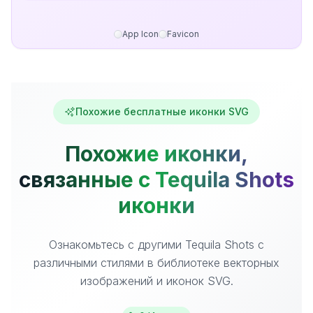
App Icon
Favicon
Похожие бесплатные иконки SVG
Похожие иконки,
связанные с Tequila Shots
иконки
Ознакомьтесь с другими Tequila Shots с
различными стилями в библиотеке векторных
изображений и иконок SVG.