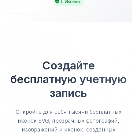
0 Иконки
Создайте
бесплатную учетную
запись
Откройте для себя тысячи бесплатных
иконок SVG, прозрачных фотографий,
изображений и иконок, созданных