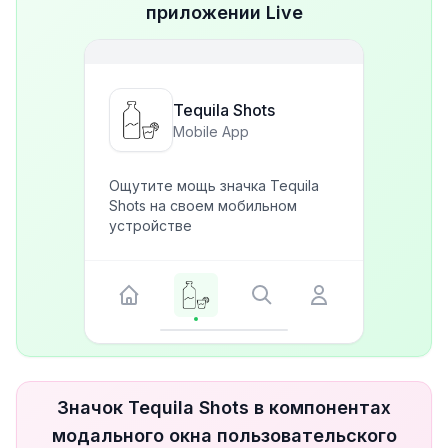
приложении Live
Tequila Shots
Mobile App
Ощутите мощь значка Tequila
Shots на своем мобильном
устройстве
Значок Tequila Shots в компонентах
модального окна пользовательского