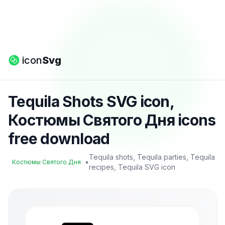
icon
Svg
Tequila Shots SVG icon,
Костюмы Святого Дня icons
free download
Tequila shots, Tequila parties, Tequila
•
Костюмы Святого Дня
recipes, Tequila SVG icon