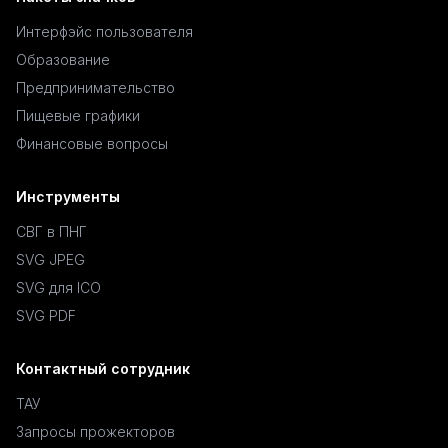
Интерфэйс пользователя
Образование
Предпринимательство
Пищевые графики
Финансовые вопросы
Инструменты
СВГ в ПНГ
SVG JPEG
SVG для ICO
SVG PDF
Контактный сотрудник
ТАУ
Запросы прожекторов