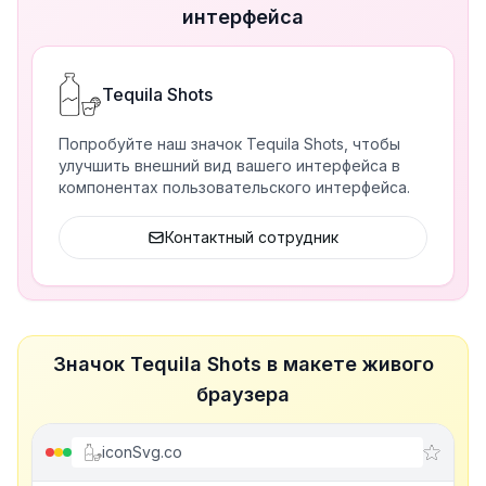
интерфейса
Tequila Shots
Попробуйте наш значок Tequila Shots, чтобы
улучшить внешний вид вашего интерфейса в
компонентах пользовательского интерфейса.
Контактный сотрудник
Значок Tequila Shots в макете живого
браузера
iconSvg.co