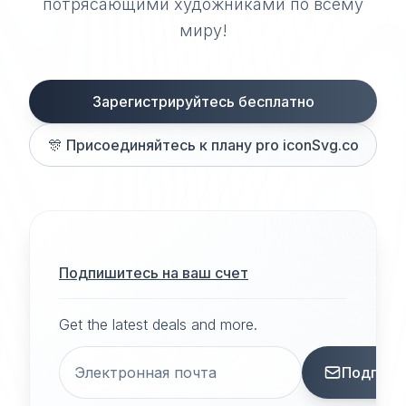
потрясающими художниками по всему
миру!
Зарегистрируйтесь бесплатно
🎊
Присоединяйтесь к плану pro iconSvg.co
Подпишитесь на ваш счет
Get the latest deals and more.
Подписа