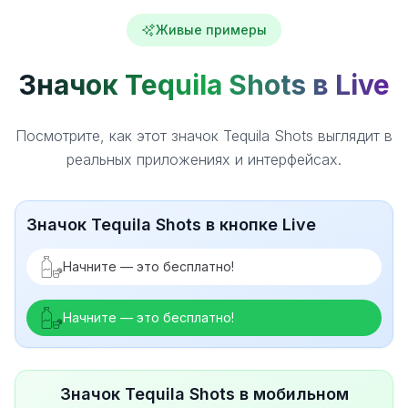
Живые примеры
Значок Tequila Shots в Live
Посмотрите, как этот значок Tequila Shots выглядит в
реальных приложениях и интерфейсах.
Значок Tequila Shots в кнопке Live
Начните — это бесплатно!
Начните — это бесплатно!
Значок Tequila Shots в мобильном