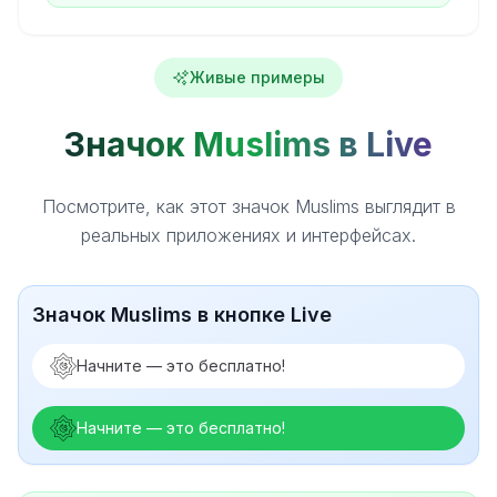
Живые примеры
Значок Muslims в Live
Посмотрите, как этот значок Muslims выглядит в
реальных приложениях и интерфейсах.
Значок Muslims в кнопке Live
Начните — это бесплатно!
Начните — это бесплатно!