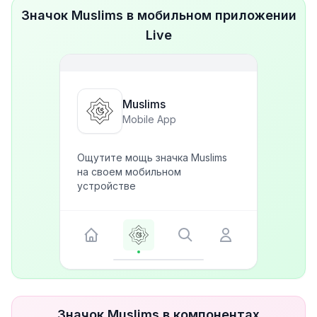
Значок Muslims в мобильном приложении
Live
Muslims
Mobile App
Ощутите мощь значка Muslims
на своем мобильном
устройстве
Значок Muslims в компонентах