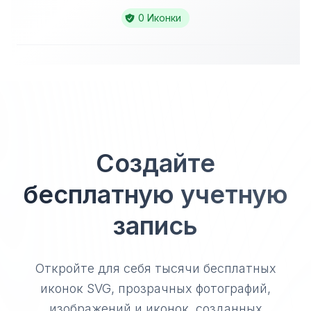
0 Иконки
Создайте
бесплатную учетную
запись
Откройте для себя тысячи бесплатных
иконок SVG, прозрачных фотографий,
изображений и иконок, созданных