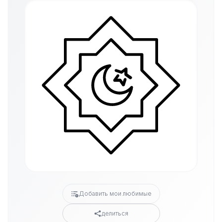
Добавить мои любимые
делиться