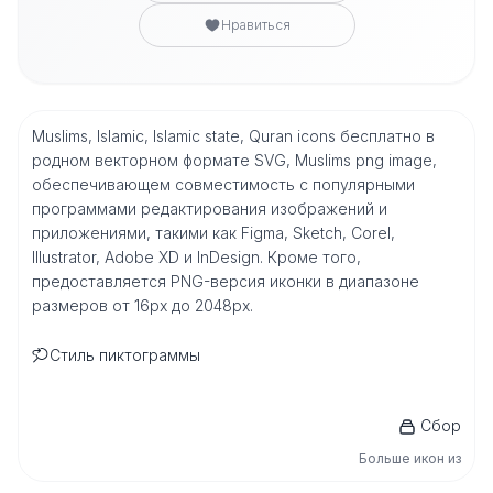
Нравиться
Muslims, Islamic, Islamic state, Quran icons бесплатно в
родном векторном формате SVG, Muslims png image,
обеспечивающем совместимость с популярными
программами редактирования изображений и
приложениями, такими как Figma, Sketch, Corel,
Illustrator, Adobe XD и InDesign. Кроме того,
предоставляется PNG-версия иконки в диапазоне
размеров от 16px до 2048px.
Стиль пиктограммы
Сбор
Больше икон из