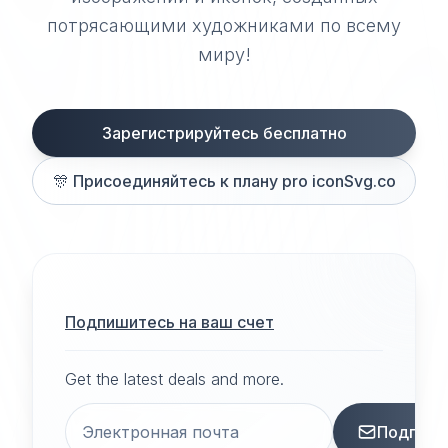
потрясающими художниками по всему
миру!
Зарегистрируйтесь бесплатно
🎊
Присоединяйтесь к плану pro iconSvg.co
Подпишитесь на ваш счет
Get the latest deals and more.
Подписа