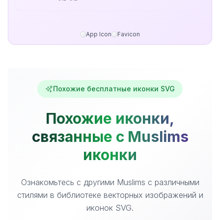
App Icon
Favicon
Похожие бесплатные иконки SVG
Похожие иконки,
связанные с Muslims
иконки
Ознакомьтесь с другими Muslims с различными
стилями в библиотеке векторных изображений и
иконок SVG.