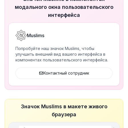
модального окна пользовательского
интерфейса
Muslims
Попробуйте наш значок Muslims, чтобы
улучшить внешний вид вашего интерфейса в
компонентах пользовательского интерфейса.
Контактный сотрудник
Значок Muslims в макете живого
браузера