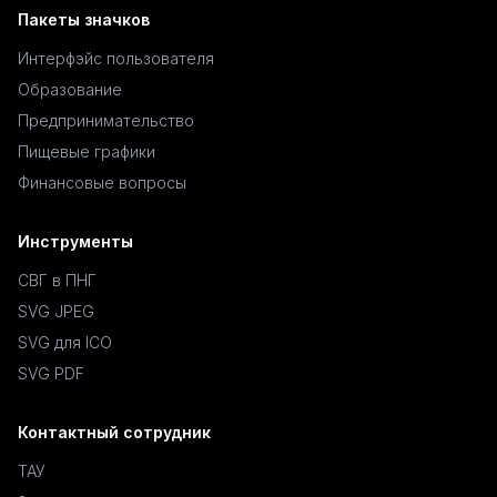
Пакеты значков
Интерфэйс пользователя
Образование
Предпринимательство
Пищевые графики
Финансовые вопросы
Инструменты
СВГ в ПНГ
SVG JPEG
SVG для ICO
SVG PDF
Контактный сотрудник
ТАУ