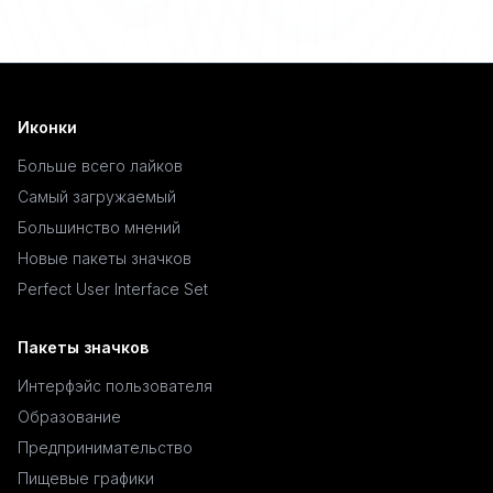
Иконки
Больше всего лайков
Самый загружаемый
Большинство мнений
Новые пакеты значков
Perfect User Interface Set
Пакеты значков
Интерфэйс пользователя
Образование
Предпринимательство
Пищевые графики