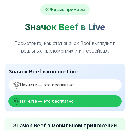
Живые примеры
Значок Beef в Live
Посмотрите, как этот значок Beef выглядит в
реальных приложениях и интерфейсах.
Значок Beef в кнопке Live
Начните — это бесплатно!
Начните — это бесплатно!
Значок Beef в мобильном приложении