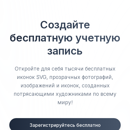
Создайте
бесплатную учетную
запись
Откройте для себя тысячи бесплатных
иконок SVG, прозрачных фотографий,
изображений и иконок, созданных
потрясающими художниками по всему
миру!
Зарегистрируйтесь бесплатно