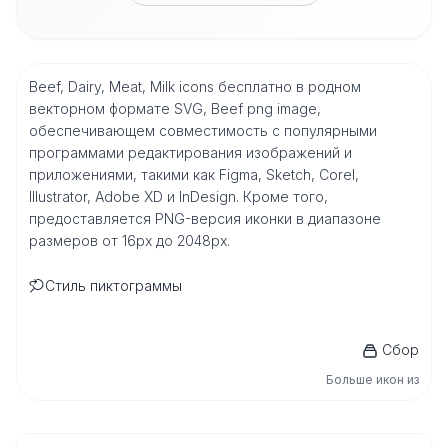
Beef, Dairy, Meat, Milk icons бесплатно в родном
векторном формате SVG, Beef png image,
обеспечивающем совместимость с популярными
программами редактирования изображений и
приложениями, такими как Figma, Sketch, Corel,
Illustrator, Adobe XD и InDesign. Кроме того,
предоставляется PNG-версия иконки в диапазоне
размеров от 16px до 2048px.
Стиль пиктограммы
Сбор
Больше икон из