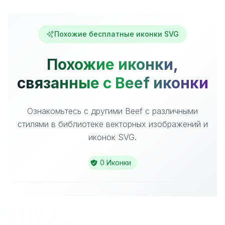
Похожие бесплатные иконки SVG
Похожие иконки,
связанные с Beef иконки
Ознакомьтесь с другими Beef с различными
стилями в библиотеке векторных изображений и
иконок SVG.
0 Иконки