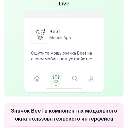
Live
Beef
Mobile App
Ощутите мощь значка Beef на
своем мобильном устройстве
Значок Beef в компонентах модального
окна пользовательского интерфейса