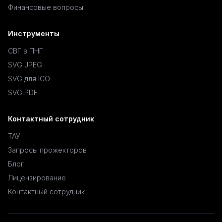
Финансовые вопросы
Инструменты
СВГ в ПНГ
SVG JPEG
SVG для ICO
SVG PDF
Контактный сотрудник
ТАУ
Запросы прожекторов
Блог
Лицензирование
Контактный сотрудник