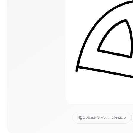
Добавить мои любимые