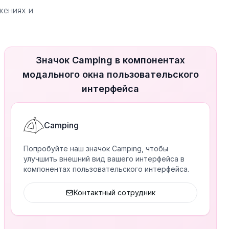
жениях и
Значок Camping в компонентах
модального окна пользовательского
интерфейса
Camping
Попробуйте наш значок Camping, чтобы
улучшить внешний вид вашего интерфейса в
компонентах пользовательского интерфейса.
Контактный сотрудник