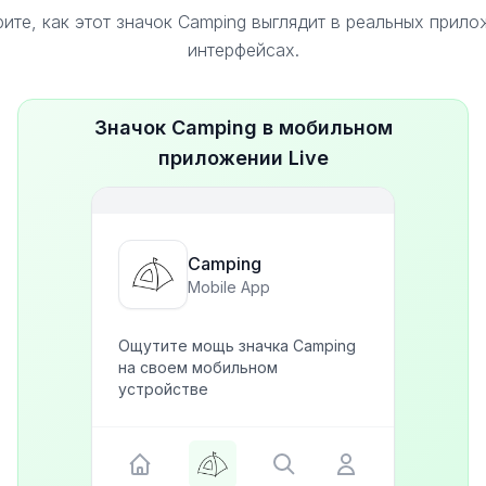
ите, как этот значок Camping выглядит в реальных прило
интерфейсах.
Значок Camping в мобильном
приложении Live
Camping
Mobile App
Ощутите мощь значка Camping
на своем мобильном
устройстве