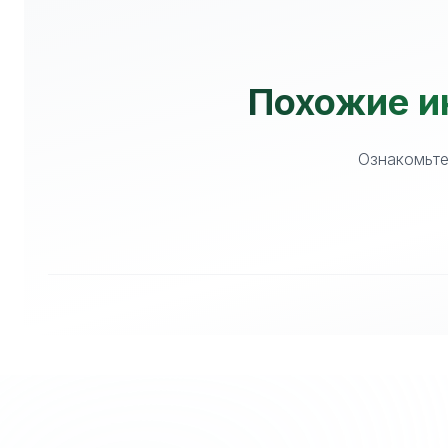
Похожие и
Ознакомьте