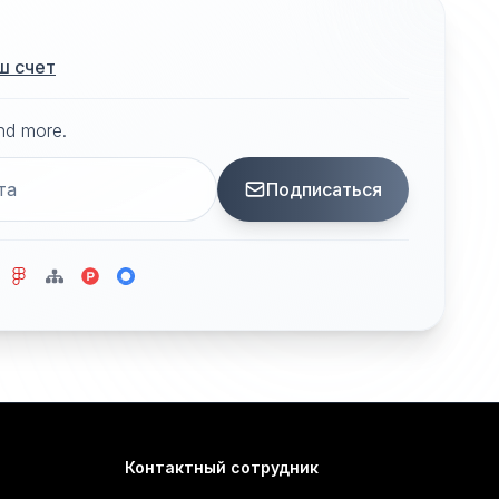
ш счет
and more.
Подписаться
Контактный сотрудник