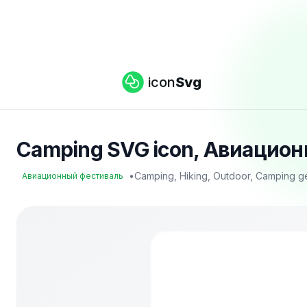
icon
Svg
Camping SVG icon, Авиацион
•
Camping, Hiking, Outdoor, Camping g
Авиационный фестиваль