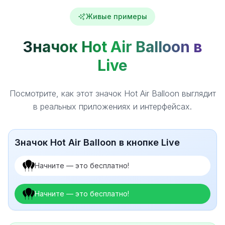
Живые примеры
Значок Hot Air Balloon в
Live
Посмотрите, как этот значок Hot Air Balloon выглядит
в реальных приложениях и интерфейсах.
Значок Hot Air Balloon в кнопке Live
Начните — это бесплатно!
Начните — это бесплатно!