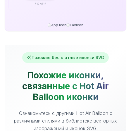
512x512
App Icon
Favicon
Похожие бесплатные иконки SVG
Похожие иконки,
связанные с Hot Air
Balloon иконки
Ознакомьтесь с другими Hot Air Balloon с
различными стилями в библиотеке векторных
изображений и иконок SVG.