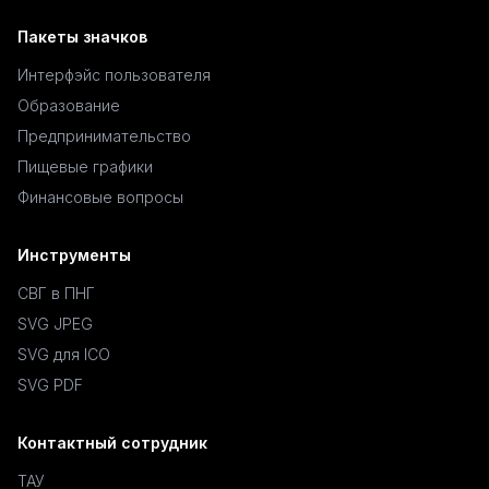
Пакеты значков
Интерфэйс пользователя
Образование
Предпринимательство
Пищевые графики
Финансовые вопросы
Инструменты
СВГ в ПНГ
SVG JPEG
SVG для ICO
SVG PDF
Контактный сотрудник
ТАУ