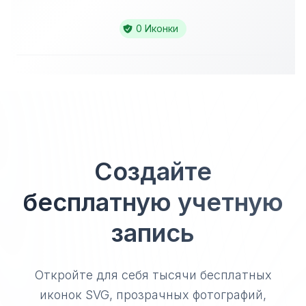
0 Иконки
Создайте
бесплатную учетную
запись
Откройте для себя тысячи бесплатных
иконок SVG, прозрачных фотографий,