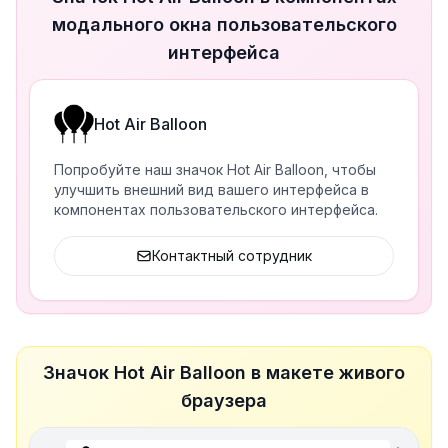
модального окна пользовательского
интерфейса
Hot Air Balloon
Попробуйте наш значок Hot Air Balloon, чтобы
улучшить внешний вид вашего интерфейса в
компонентах пользовательского интерфейса.
Контактный сотрудник
Значок Hot Air Balloon в макете живого
браузера