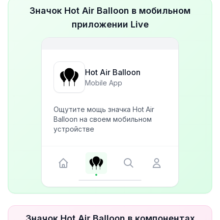
Значок Hot Air Balloon в мобильном
приложении Live
Hot Air Balloon
Mobile App
Ощутите мощь значка Hot Air
Balloon на своем мобильном
устройстве
Значок Hot Air Balloon в компонентах