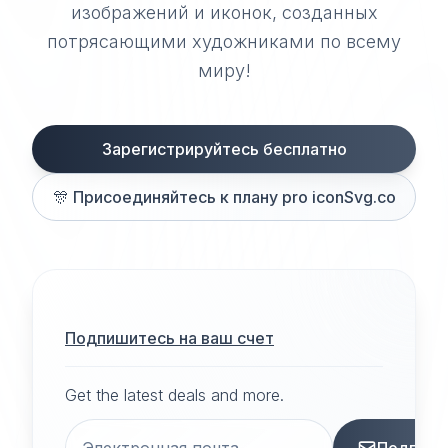
изображений и иконок, созданных
потрясающими художниками по всему
миру!
Зарегистрируйтесь бесплатно
🎊
Присоединяйтесь к плану pro iconSvg.co
Подпишитесь на ваш счет
Get the latest deals and more.