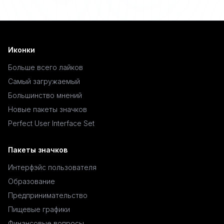
Иконки
Больше всего лайков
Самый загружаемый
Большинство мнений
Новые пакеты значков
Perfect User Interface Set
Пакеты значков
Интерфэйс пользователя
Образование
Предпринимательство
Пищевые графики
Финансовые вопросы