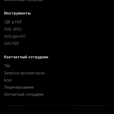
Инструменты
СВГ в ПНГ
SVG JPEG
SVG для ICO
SVG PDF
Контактный сотрудник
ТАУ
Запросы прожекторов
Блог
Лицензирование
Контактный сотрудник