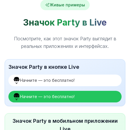
Живые примеры
Значок Party в Live
Посмотрите, как этот значок Party выглядит в
реальных приложениях и интерфейсах.
Значок Party в кнопке Live
Начните — это бесплатно!
Начните — это бесплатно!
Значок Party в мобильном приложении
Live