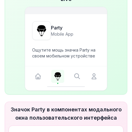
Party
Mobile App
Ощутите мощь значка Party на
своем мобильном устройстве
Значок Party в компонентах модального
окна пользовательского интерфейса