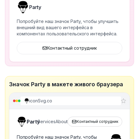
Party
Попробуйте наш значок Party, чтобы улучшить
внешний вид вашего интерфейса в
компонентах пользовательского интерфейса.
Контактный сотрудник
Значок Party в макете живого браузера
iconSvg.co
Party
Services
About
Контактный сотрудник
Попробуйте наш значок Party, чтобы