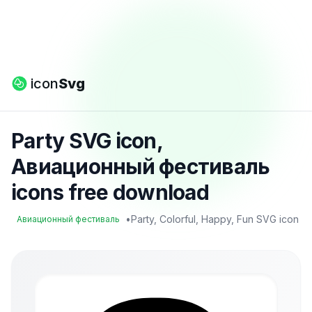
icon
Svg
Party SVG icon,
Авиационный фестиваль
icons free download
•
Party, Colorful, Happy, Fun SVG icon
Авиационный фестиваль