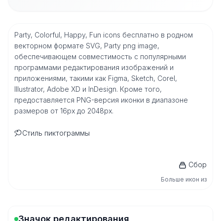
Party, Colorful, Happy, Fun icons бесплатно в родном
векторном формате SVG, Party png image,
обеспечивающем совместимость с популярными
программами редактирования изображений и
приложениями, такими как Figma, Sketch, Corel,
Illustrator, Adobe XD и InDesign. Кроме того,
предоставляется PNG-версия иконки в диапазоне
размеров от 16px до 2048px.
Стиль пиктограммы
Сбор
Больше икон из
Значок редактирования