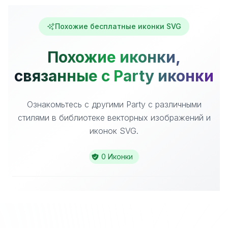
Похожие бесплатные иконки SVG
Похожие иконки,
связанные с Party иконки
Ознакомьтесь с другими Party с различными
стилями в библиотеке векторных изображений и
иконок SVG.
0 Иконки