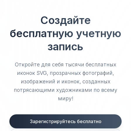
Создайте
бесплатную учетную
запись
Откройте для себя тысячи бесплатных
иконок SVG, прозрачных фотографий,
изображений и иконок, созданных
потрясающими художниками по всему
миру!
Зарегистрируйтесь бесплатно