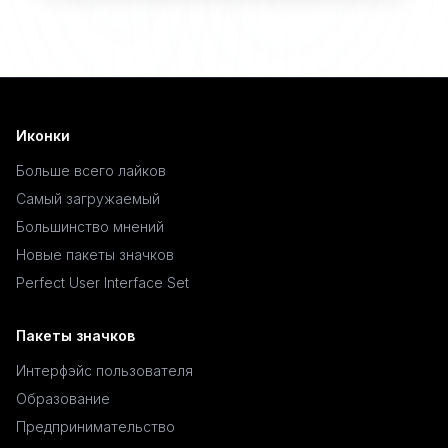
Иконки
Больше всего лайков
Самый загружаемый
Большинство мнений
Новые пакеты значков
Perfect User Interface Set
Пакеты значков
Интерфэйс пользователя
Образование
Предпринимательство