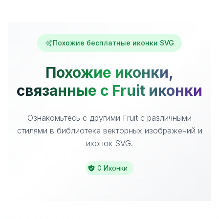
Похожие бесплатные иконки SVG
Похожие иконки,
связанные с Fruit иконки
Ознакомьтесь с другими Fruit с различными
стилями в библиотеке векторных изображений и
иконок SVG.
0 Иконки