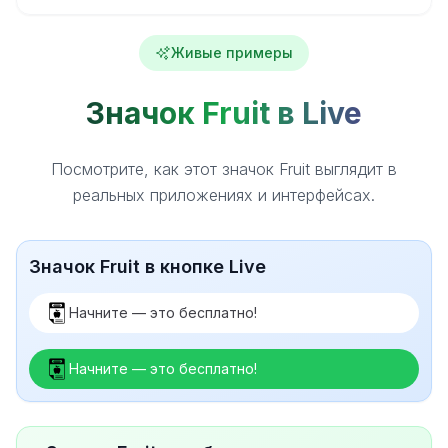
Живые примеры
Значок Fruit в Live
Посмотрите, как этот значок Fruit выглядит в
реальных приложениях и интерфейсах.
Значок Fruit в кнопке Live
Начните — это бесплатно!
Начните — это бесплатно!