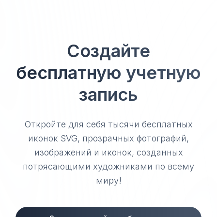
Создайте
бесплатную учетную
запись
Откройте для себя тысячи бесплатных
иконок SVG, прозрачных фотографий,
изображений и иконок, созданных
потрясающими художниками по всему
миру!