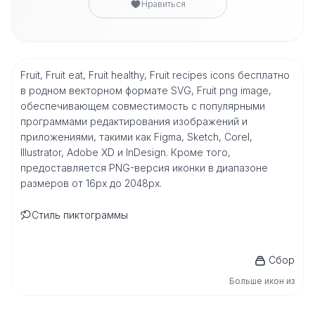
Нравиться
Fruit, Fruit eat, Fruit healthy, Fruit recipes icons бесплатно
в родном векторном формате SVG, Fruit png image,
обеспечивающем совместимость с популярными
программами редактирования изображений и
приложениями, такими как Figma, Sketch, Corel,
Illustrator, Adobe XD и InDesign. Кроме того,
предоставляется PNG-версия иконки в диапазоне
размеров от 16px до 2048px.
Стиль пиктограммы
Сбор
Больше икон из