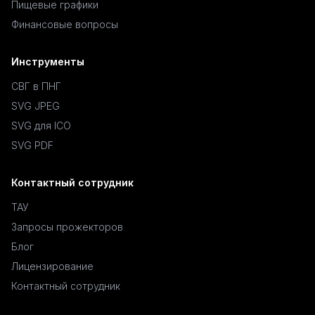
Пищевые графики
Финансовые вопросы
Инструменты
СВГ в ПНГ
SVG JPEG
SVG для ICO
SVG PDF
Контактный сотрудник
ТАУ
Запросы прожекторов
Блог
Лицензирование
Контактный сотрудник