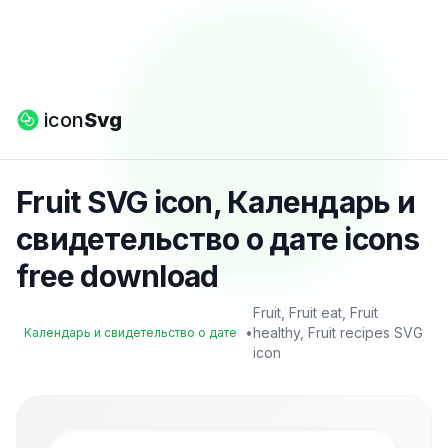
icon
Svg
Fruit SVG icon, Календарь и
свидетельство о дате icons
free download
Fruit, Fruit eat, Fruit
•
healthy, Fruit recipes SVG
Календарь и свидетельство о дате
icon