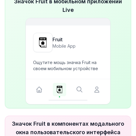
Значок Fruit в мобильном приложении
Live
Fruit
Mobile App
Ощутите мощь значка Fruit на
своем мобильном устройстве
Значок Fruit в компонентах модального
окна пользовательского интерфейса