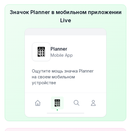
Значок Planner в мобильном приложении
Live
Planner
Mobile App
Ощутите мощь значка Planner
на своем мобильном
устройстве