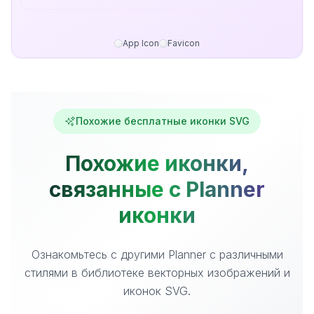
App Icon
Favicon
Похожие бесплатные иконки SVG
Похожие иконки,
связанные с Planner
иконки
Ознакомьтесь с другими Planner с различными
стилями в библиотеке векторных изображений и
иконок SVG.