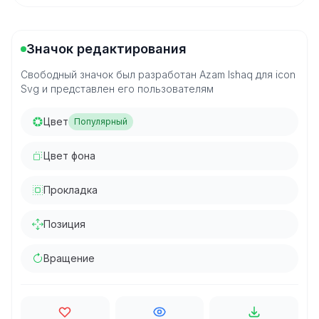
Значок редактирования
Свободный значок был разработан Azam Ishaq для icon
Svg и представлен его пользователям
Цвет
Популярный
Цвет фона
Прокладка
Позиция
Вращение