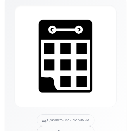
Добавить мои любимые