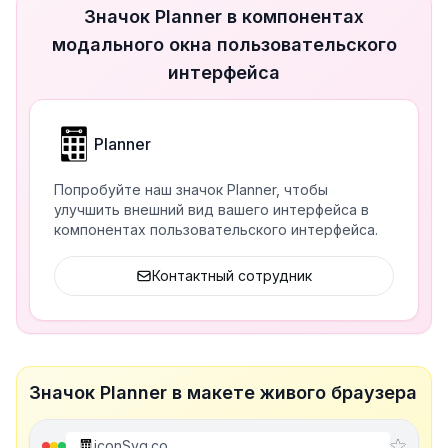
Значок Planner в компонентах
модального окна пользовательского
интерфейса
Planner
Попробуйте наш значок Planner, чтобы
улучшить внешний вид вашего интерфейса в
компонентах пользовательского интерфейса.
Контактный сотрудник
Значок Planner в макете живого браузера
iconSvg.co