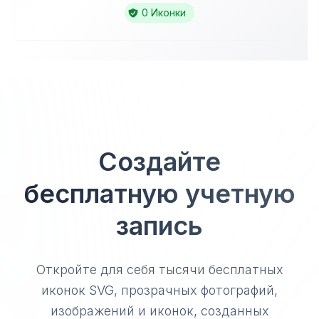
0 Иконки
Создайте
бесплатную учетную
запись
Откройте для себя тысячи бесплатных
иконок SVG, прозрачных фотографий,
изображений и иконок, созданных