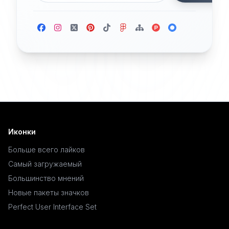
Иконки
Больше всего лайков
Самый загружаемый
Большинство мнений
Новые пакеты значков
Perfect User Interface Set