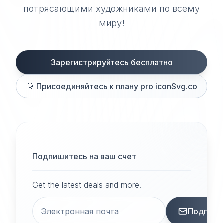
потрясающими художниками по всему
миру!
Зарегистрируйтесь бесплатно
🎊
Присоединяйтесь к плану pro iconSvg.co
Подпишитесь на ваш счет
Get the latest deals and more.
Подписа