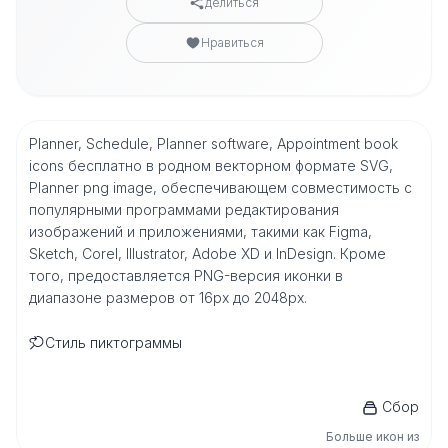
делиться
Нравиться
Planner, Schedule, Planner software, Appointment book
icons бесплатно в родном векторном формате SVG,
Planner png image, обеспечивающем совместимость с
популярными программами редактирования
изображений и приложениями, такими как Figma,
Sketch, Corel, Illustrator, Adobe XD и InDesign. Кроме
того, предоставляется PNG-версия иконки в
диапазоне размеров от 16px до 2048px.
Стиль пиктограммы
Сбор
Больше икон из