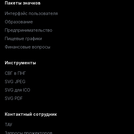
Пакеты значков
Интерфэйс пользователя
Образование
Предпринимательство
Пищевые графики
Финансовые вопросы
Инструменты
СВГ в ПНГ
SVG JPEG
SVG для ICO
SVG PDF
Контактный сотрудник
ТАУ
Запросы прожекторов