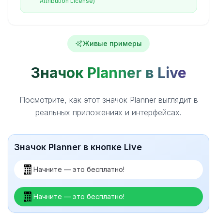
Attribution License)
Живые примеры
Значок Planner в Live
Посмотрите, как этот значок Planner выглядит в
реальных приложениях и интерфейсах.
Значок Planner в кнопке Live
Начните — это бесплатно!
Начните — это бесплатно!