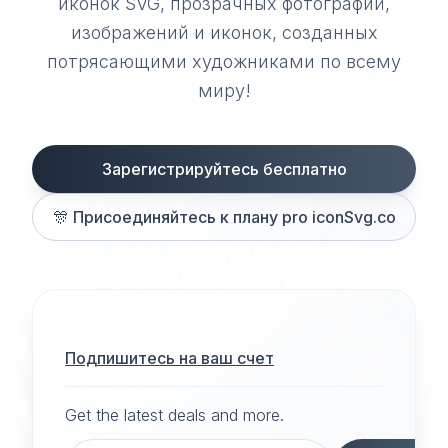
иконок SVG, прозрачных фотографий,
изображений и иконок, созданных
потрясающими художниками по всему
миру!
Зарегистрируйтесь бесплатно
🎊
Присоединяйтесь к плану pro iconSvg.co
Подпишитесь на ваш счет
Get the latest deals and more.