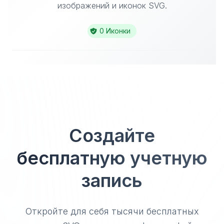
изображений и иконок SVG.
0 Иконки
Создайте
бесплатную учетную
запись
Откройте для себя тысячи бесплатных