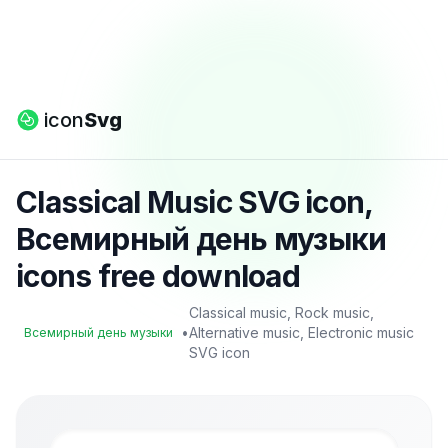
icon
Svg
Classical Music SVG icon,
Всемирный день музыки
icons free download
Classical music, Rock music,
•
Alternative music, Electronic music
Всемирный день музыки
SVG icon