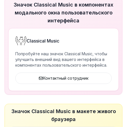
Значок Classical Music в компонентах
модального окна пользовательского
интерфейса
Classical Music
Попробуйте наш значок Classical Music, чтобы
улучшить внешний вид вашего интерфейса в
компонентах пользовательского интерфейса.
Контактный сотрудник
Значок Classical Music в макете живого
браузера