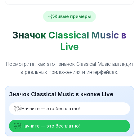
Живые примеры
Значок Classical Music в
Live
Посмотрите, как этот значок Classical Music выглядит
в реальных приложениях и интерфейсах.
Значок Classical Music в кнопке Live
Начните — это бесплатно!
Начните — это бесплатно!