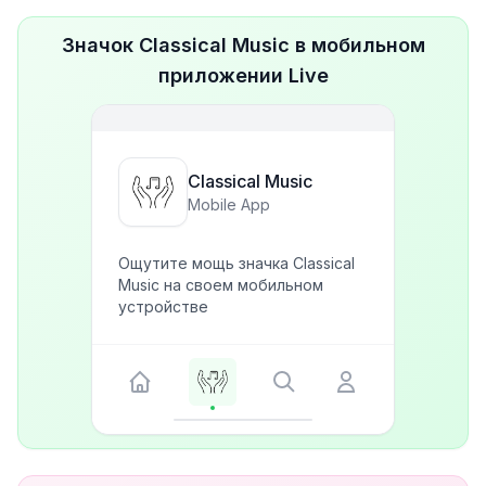
Значок Classical Music в мобильном
приложении Live
Classical Music
Mobile App
Ощутите мощь значка Classical
Music на своем мобильном
устройстве