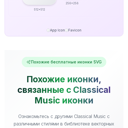
256x256
512x512
App Icon
Favicon
Похожие бесплатные иконки SVG
Похожие иконки,
связанные с Classical
Music иконки
Ознакомьтесь с другими Classical Music с
различными стилями в библиотеке векторных