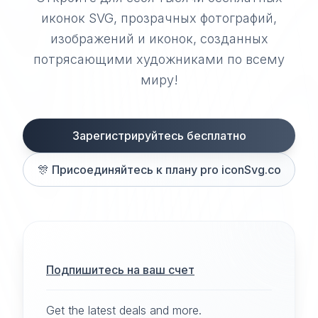
иконок SVG, прозрачных фотографий,
изображений и иконок, созданных
потрясающими художниками по всему
миру!
Зарегистрируйтесь бесплатно
🎊
Присоединяйтесь к плану pro iconSvg.co
Подпишитесь на ваш счет
Get the latest deals and more.