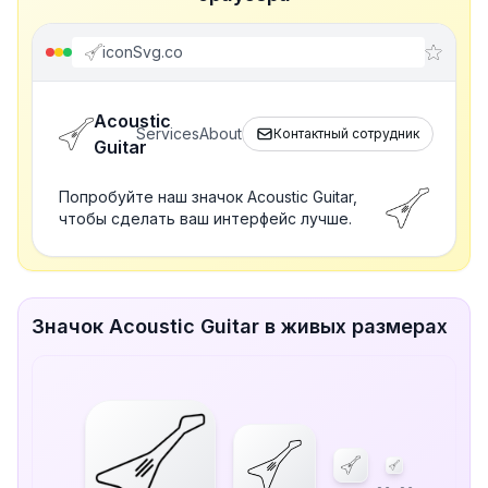
iconSvg.co
Acoustic
Services
About
Контактный сотрудник
Guitar
Попробуйте наш значок Acoustic Guitar,
чтобы сделать ваш интерфейс лучше.
Значок Acoustic Guitar в живых размерах