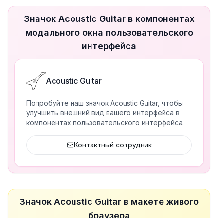
Значок Acoustic Guitar в компонентах
модального окна пользовательского
интерфейса
Acoustic Guitar
Попробуйте наш значок Acoustic Guitar, чтобы
улучшить внешний вид вашего интерфейса в
компонентах пользовательского интерфейса.
Контактный сотрудник
Значок Acoustic Guitar в макете живого
браузера