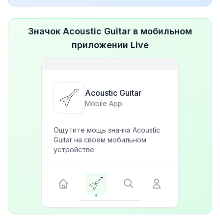
Значок Acoustic Guitar в мобильном
приложении Live
Acoustic Guitar
Mobile App
Ощутите мощь значка Acoustic
Guitar на своем мобильном
устройстве