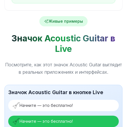
Живые примеры
Значок Acoustic Guitar в
Live
Посмотрите, как этот значок Acoustic Guitar выглядит
в реальных приложениях и интерфейсах.
Значок Acoustic Guitar в кнопке Live
Начните — это бесплатно!
Начните — это бесплатно!