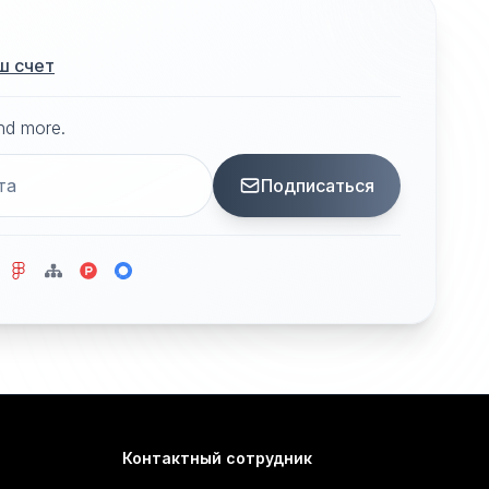
ш счет
and more.
Подписаться
Контактный сотрудник