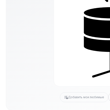
Добавить мои любимые