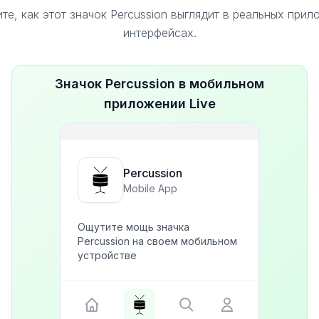
те, как этот значок Percussion выглядит в реальных прил
интерфейсах.
Значок Percussion в мобильном
приложении Live
Percussion
Mobile App
Ощутите мощь значка
Percussion на своем мобильном
устройстве