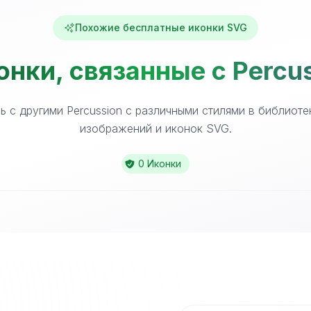
Похожие бесплатные иконки SVG
нки, связанные с Percu
ь с другими Percussion с различными стилями в библиоте
изображений и иконок SVG.
0 Иконки