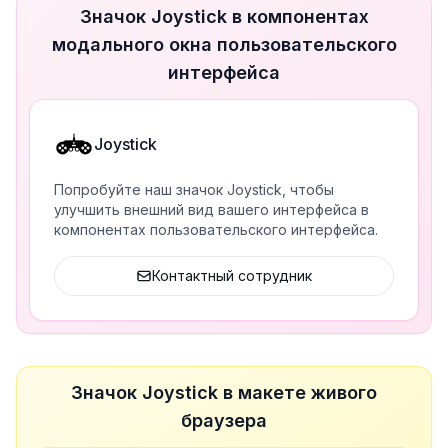
Значок Joystick в компонентах
модального окна пользовательского
интерфейса
Joystick
Попробуйте наш значок Joystick, чтобы
улучшить внешний вид вашего интерфейса в
компонентах пользовательского интерфейса.
Контактный сотрудник
Значок Joystick в макете живого
браузера