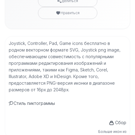
делиться
Нравиться
Joystick, Controller, Pad, Game icons бесплатно в
родном векторном формате SVG, Joystick png image,
обеспечивающем совместимость с популярными
программами редактирования изображений и
приложениями, такими как Figma, Sketch, Corel,
Illustrator, Adobe XD и InDesign. Кроме того,
предоставляется PNG-версия иконки в диапазоне
размеров от 16px до 2048px.
Стиль пиктограммы
Сбор
Больше икон из