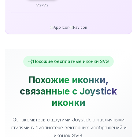
512x512
App Icon
Favicon
Похожие бесплатные иконки SVG
Похожие иконки,
связанные с Joystick
иконки
Ознакомьтесь с другими Joystick с различными
стилями в библиотеке векторных изображений и
иконок SVG.