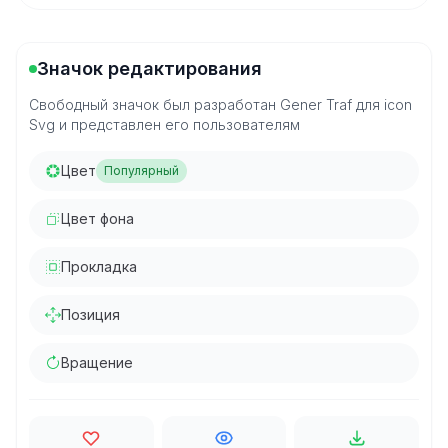
Значок редактирования
Свободный значок был разработан Gener Traf для icon
Svg и представлен его пользователям
Цвет
Популярный
Цвет фона
Прокладка
Позиция
Вращение