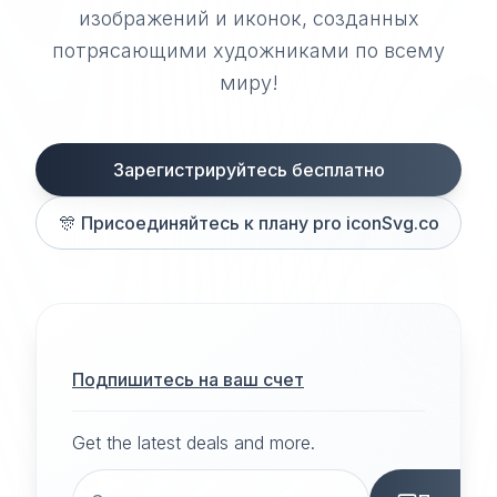
изображений и иконок, созданных
потрясающими художниками по всему
миру!
Зарегистрируйтесь бесплатно
🎊
Присоединяйтесь к плану pro iconSvg.co
Подпишитесь на ваш счет
Get the latest deals and more.