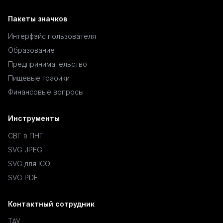
Пакеты значков
Интерфэйс пользователя
Образование
Предпринимательство
Пищевые графики
Финансовые вопросы
Инструменты
СВГ в ПНГ
SVG JPEG
SVG для ICO
SVG PDF
Контактный сотрудник
ТАУ