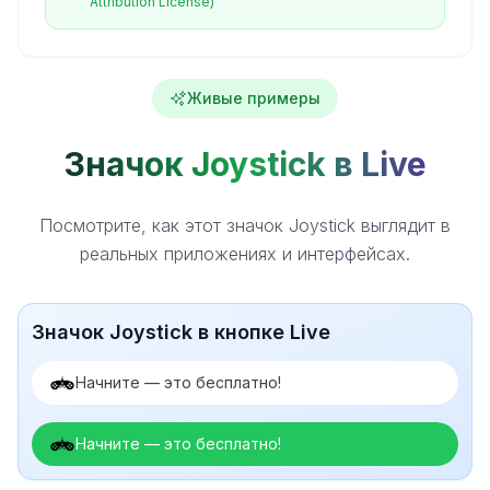
Attribution License)
Живые примеры
Значок Joystick в Live
Посмотрите, как этот значок Joystick выглядит в
реальных приложениях и интерфейсах.
Значок Joystick в кнопке Live
Начните — это бесплатно!
Начните — это бесплатно!