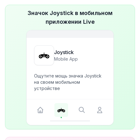
Значок Joystick в мобильном
приложении Live
Joystick
Mobile App
Ощутите мощь значка Joystick
на своем мобильном
устройстве