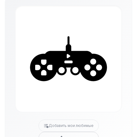
Добавить мои любимые