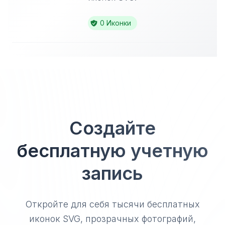
0 Иконки
Создайте
бесплатную учетную
запись
Откройте для себя тысячи бесплатных
иконок SVG, прозрачных фотографий,