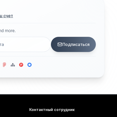
ш счет
and more.
Подписаться
Контактный сотрудник