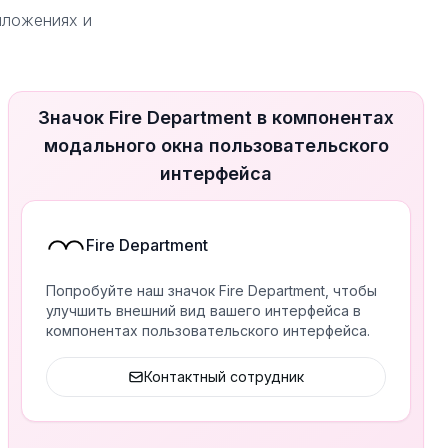
риложениях и
Значок Fire Department в компонентах
модального окна пользовательского
интерфейса
Fire Department
Попробуйте наш значок Fire Department, чтобы
улучшить внешний вид вашего интерфейса в
компонентах пользовательского интерфейса.
Контактный сотрудник