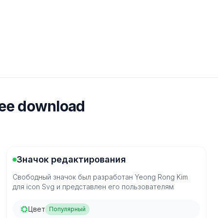
ree download
Значок редактирования
Свободный значок был разработан Yeong Rong Kim
для icon Svg и представлен его пользователям
Цвет
Популярный