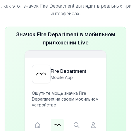
 как этот значок Fire Department выглядит в реальных п
интерфейсах.
Значок Fire Department в мобильном
приложении Live
Fire Department
Mobile App
Ощутите мощь значка Fire
Department на своем мобильном
устройстве