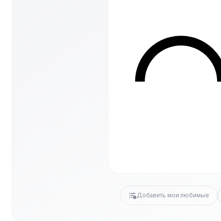
Добавить мои любимые