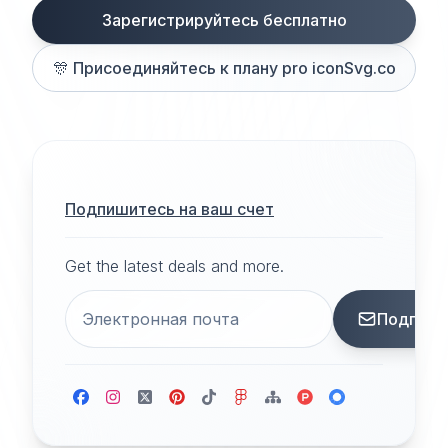
Зарегистрируйтесь бесплатно
🎊
Присоединяйтесь к плану pro iconSvg.co
Подпишитесь на ваш счет
Get the latest deals and more.
Подписа