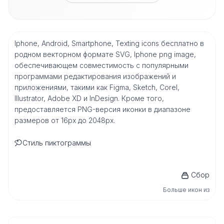
Iphone, Android, Smartphone, Texting icons бесплатно в
родном векторном формате SVG, Iphone png image,
обеспечивающем совместимость с популярными
программами редактирования изображений и
приложениями, такими как Figma, Sketch, Corel,
Illustrator, Adobe XD и InDesign. Кроме того,
предоставляется PNG-версия иконки в диапазоне
размеров от 16px до 2048px.
Стиль пиктограммы
Сбор
Больше икон из