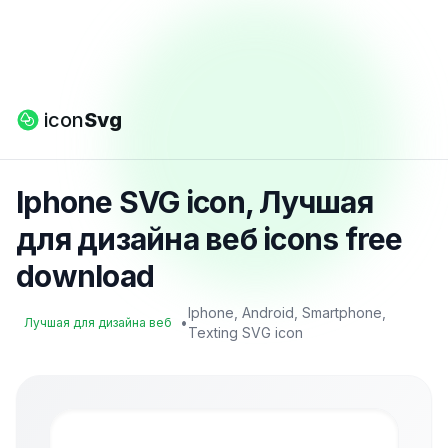
icon
Svg
Iphone SVG icon, Лучшая
для дизайна веб icons free
download
Iphone, Android, Smartphone,
•
Лучшая для дизайна веб
Texting SVG icon