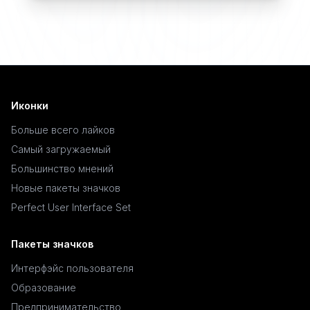
Иконки
Больше всего лайков
Самый загружаемый
Большинство мнений
Новые пакеты значков
Perfect User Interface Set
Пакеты значков
Интерфэйс пользователя
Образование
Предпринимательство