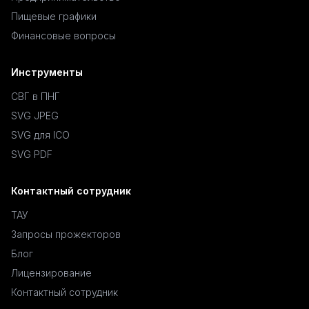
Пищевые графики
Финансовые вопросы
Инструменты
СВГ в ПНГ
SVG JPEG
SVG для ICO
SVG PDF
Контактный сотрудник
ТАУ
Запросы прожекторов
Блог
Лицензирование
Контактный сотрудник