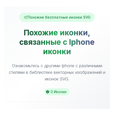
Похожие бесплатные иконки SVG
Похожие иконки,
связанные с Iphone
иконки
Ознакомьтесь с другими Iphone с различными
стилями в библиотеке векторных изображений и
иконок SVG.
0 Иконки