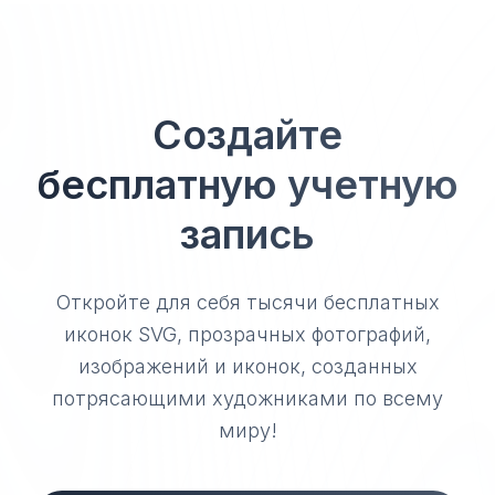
Создайте
бесплатную учетную
запись
Откройте для себя тысячи бесплатных
иконок SVG, прозрачных фотографий,
изображений и иконок, созданных
потрясающими художниками по всему
миру!