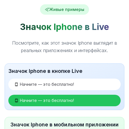
Живые примеры
Значок Iphone в Live
Посмотрите, как этот значок Iphone выглядит в
реальных приложениях и интерфейсах.
Значок Iphone в кнопке Live
Начните — это бесплатно!
Начните — это бесплатно!
Значок Iphone в мобильном приложении