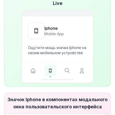
Live
Iphone
Mobile App
Ощутите мощь значка Iphone на
своем мобильном устройстве
Значок Iphone в компонентах модального
окна пользовательского интерфейса