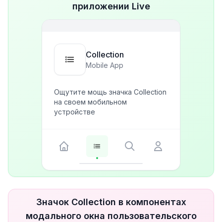
приложении Live
Collection
Mobile App
Ощутите мощь значка Collection
на своем мобильном
устройстве
Значок Collection в компонентах
модального окна пользовательского