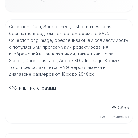
Collection, Data, Spreadsheet, List of names icons
бесплатно в родном векторном формате SVG,
Collection png image, обеспечивающем совместимость
с популярными программами редактирования
изображений и приложениями, такими как Figma,
Sketch, Corel, Illustrator, Adobe XD и InDesign. Кроме
того, предоставляется PNG-версия иконки в
диапазоне размеров от 16px до 2048px.
Стиль пиктограммы
Сбор
Больше икон из