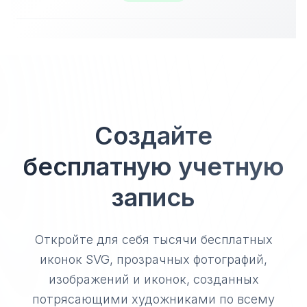
Создайте
бесплатную учетную
запись
Откройте для себя тысячи бесплатных
иконок SVG, прозрачных фотографий,
изображений и иконок, созданных
потрясающими художниками по всему