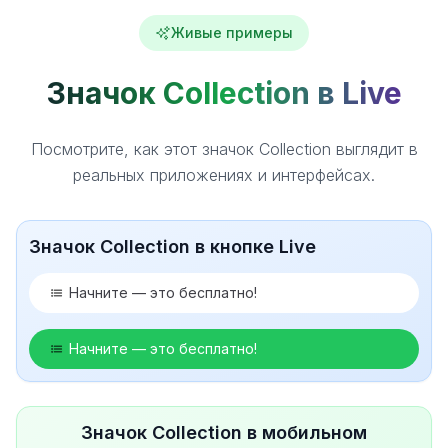
Живые примеры
Значок Collection в Live
Посмотрите, как этот значок Collection выглядит в
реальных приложениях и интерфейсах.
Значок Collection в кнопке Live
Начните — это бесплатно!
Начните — это бесплатно!
Значок Collection в мобильном