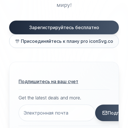
миру!
Зарегистрируйтесь бесплатно
🎊
Присоединяйтесь к плану pro iconSvg.co
Подпишитесь на ваш счет
Get the latest deals and more.
Подписа