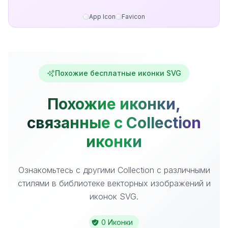
App Icon
Favicon
Похожие бесплатные иконки SVG
Похожие иконки,
связанные с Collection
иконки
Ознакомьтесь с другими Collection с различными
стилями в библиотеке векторных изображений и
иконок SVG.
0 Иконки