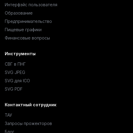
Интерфэйс пользователя
Образование
Предпринимательство
Пищевые графики
Финансовые вопросы
Инструменты
СВГ в ПНГ
SVG JPEG
SVG для ICO
SVG PDF
Контактный сотрудник
ТАУ
Запросы прожекторов
Блог