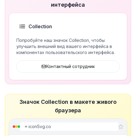
интерфейса
Collection
Попробуйте наш значок Collection, чтобы
улучшить внешний вид вашего интерфейса в
компонентах пользовательского интерфейса.
Контактный сотрудник
Значок Collection в макете живого
браузера
iconSvg.co