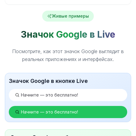
Живые примеры
Значок Google в Live
Посмотрите, как этот значок Google выглядит в
реальных приложениях и интерфейсах.
Значок Google в кнопке Live
Начните — это бесплатно!
Начните — это бесплатно!