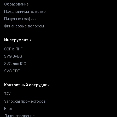
Образование
Предпринимательство
Пищевые графики
Финансовые вопросы
Инструменты
СВГ в ПНГ
SVG JPEG
SVG для ICO
SVG PDF
Контактный сотрудник
ТАУ
Запросы прожекторов
Блог
Лицензирование