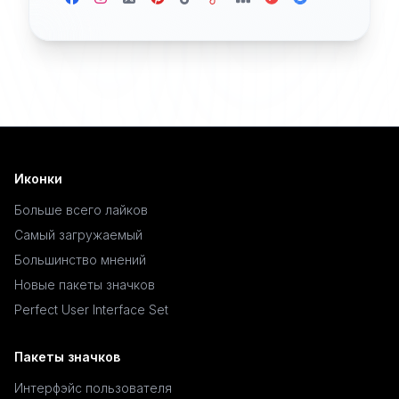
Иконки
Больше всего лайков
Самый загружаемый
Большинство мнений
Новые пакеты значков
Perfect User Interface Set
Пакеты значков
Интерфэйс пользователя