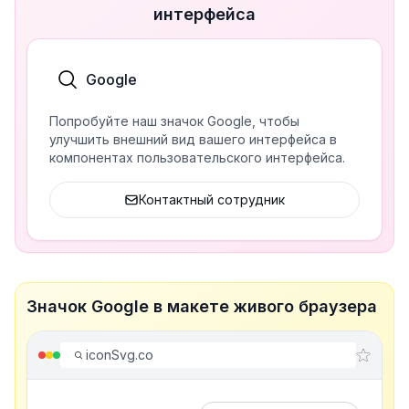
интерфейса
Google
Попробуйте наш значок Google, чтобы
улучшить внешний вид вашего интерфейса в
компонентах пользовательского интерфейса.
Контактный сотрудник
Значок Google в макете живого браузера
iconSvg.co