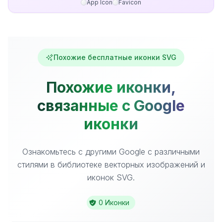
App Icon
Favicon
Похожие бесплатные иконки SVG
Похожие иконки,
связанные с Google
иконки
Ознакомьтесь с другими Google с различными
стилями в библиотеке векторных изображений и
иконок SVG.
0 Иконки