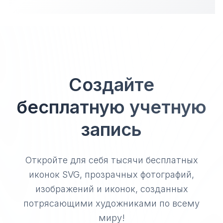
Создайте
бесплатную учетную
запись
Откройте для себя тысячи бесплатных
иконок SVG, прозрачных фотографий,
изображений и иконок, созданных
потрясающими художниками по всему
миру!