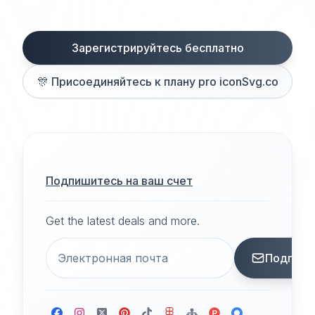
Зарегистрируйтесь бесплатно
🎊
Присоединяйтесь к плану pro iconSvg.co
Подпишитесь на ваш счет
Get the latest deals and more.
Подписа