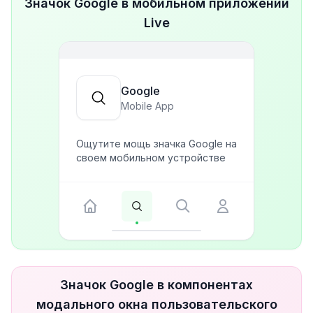
Значок Google в мобильном приложении
Live
Google
Mobile App
Ощутите мощь значка Google на
своем мобильном устройстве
Значок Google в компонентах
модального окна пользовательского