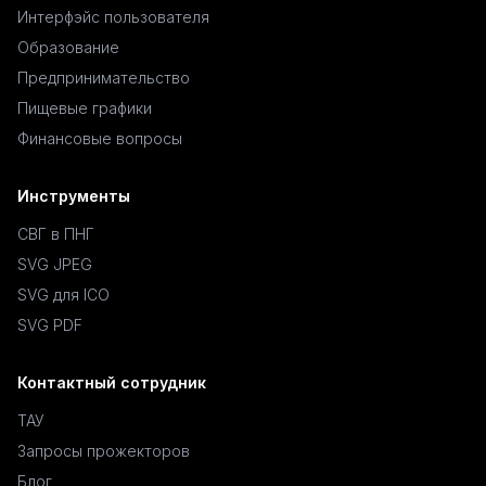
Интерфэйс пользователя
Образование
Предпринимательство
Пищевые графики
Финансовые вопросы
Инструменты
СВГ в ПНГ
SVG JPEG
SVG для ICO
SVG PDF
Контактный сотрудник
ТАУ
Запросы прожекторов
Блог