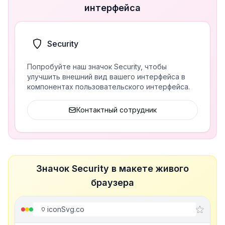
интерфейса
Security
Попробуйте наш значок Security, чтобы
улучшить внешний вид вашего интерфейса в
компонентах пользовательского интерфейса.
Контактный сотрудник
Значок Security в макете живого
браузера
iconSvg.co