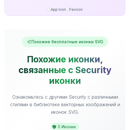
App Icon
Favicon
Похожие бесплатные иконки SVG
Похожие иконки,
связанные с Security
иконки
Ознакомьтесь с другими Security с различными
стилями в библиотеке векторных изображений и
иконок SVG.
0 Иконки