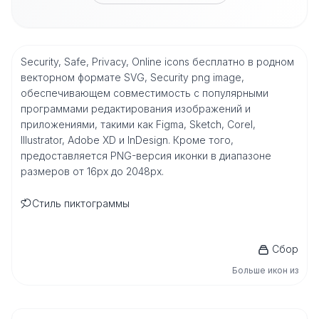
Security, Safe, Privacy, Online icons бесплатно в родном
векторном формате SVG, Security png image,
обеспечивающем совместимость с популярными
программами редактирования изображений и
приложениями, такими как Figma, Sketch, Corel,
Illustrator, Adobe XD и InDesign. Кроме того,
предоставляется PNG-версия иконки в диапазоне
размеров от 16px до 2048px.
Стиль пиктограммы
Сбор
Больше икон из