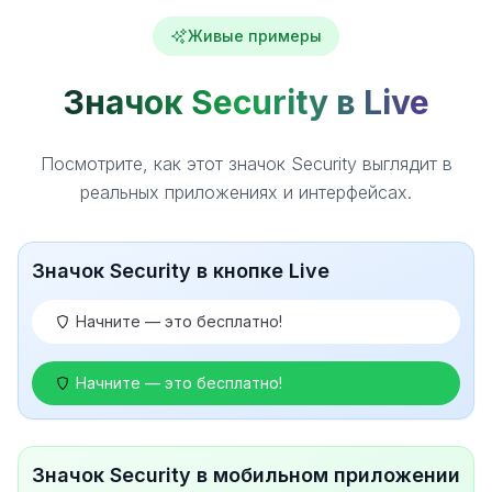
Живые примеры
Значок Security в Live
Посмотрите, как этот значок Security выглядит в
реальных приложениях и интерфейсах.
Значок Security в кнопке Live
Начните — это бесплатно!
Начните — это бесплатно!
Значок Security в мобильном приложении