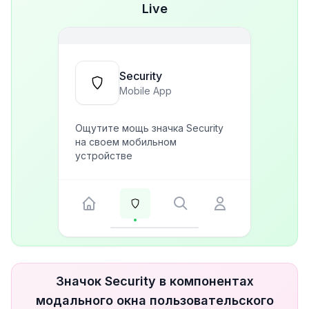
Live
Security
Mobile App
Ощутите мощь значка Security
на своем мобильном
устройстве
Значок Security в компонентах
модального окна пользовательского