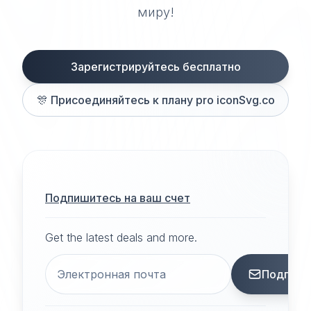
миру!
Зарегистрируйтесь бесплатно
🎊
Присоединяйтесь к плану pro iconSvg.co
Подпишитесь на ваш счет
Get the latest deals and more.
Подписа