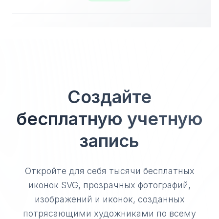
Создайте
бесплатную учетную
запись
Откройте для себя тысячи бесплатных
иконок SVG, прозрачных фотографий,
изображений и иконок, созданных
потрясающими художниками по всему