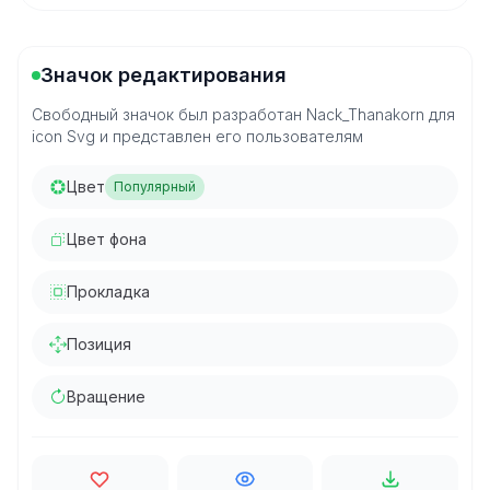
Значок редактирования
Свободный значок был разработан Nack_Thanakorn для
icon Svg и представлен его пользователям
Цвет
Популярный
Цвет фона
Прокладка
Позиция
Вращение