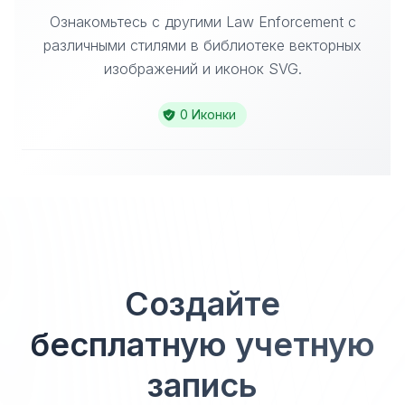
Ознакомьтесь с другими Law Enforcement с
различными стилями в библиотеке векторных
изображений и иконок SVG.
0 Иконки
Создайте
бесплатную учетную
запись