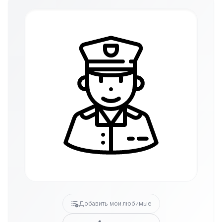
Добавить мои любимые