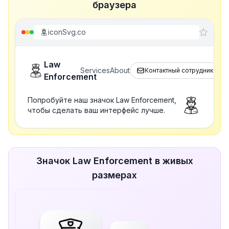
браузера
iconSvg.co
Law
Services
About
Контактный сотрудник
Enforcement
Попробуйте наш значок Law Enforcement,
чтобы сделать ваш интерфейс лучше.
Значок Law Enforcement в живых
размерах