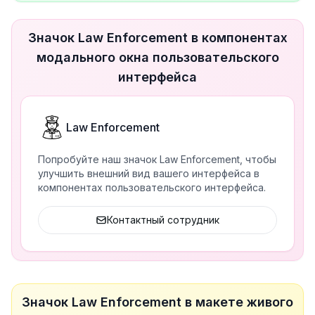
Значок Law Enforcement в компонентах
модального окна пользовательского
интерфейса
Law Enforcement
Попробуйте наш значок Law Enforcement, чтобы
улучшить внешний вид вашего интерфейса в
компонентах пользовательского интерфейса.
Контактный сотрудник
Значок Law Enforcement в макете живого