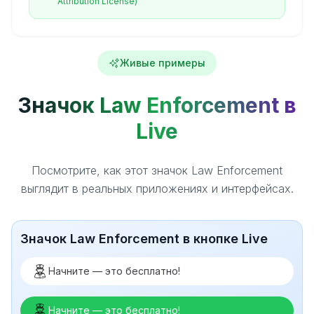
Attribution License)
Живые примеры
Значок Law Enforcement в
Live
Посмотрите, как этот значок Law Enforcement
выглядит в реальных приложениях и интерфейсах.
Значок Law Enforcement в кнопке Live
Начните — это бесплатно!
Начните — это бесплатно!