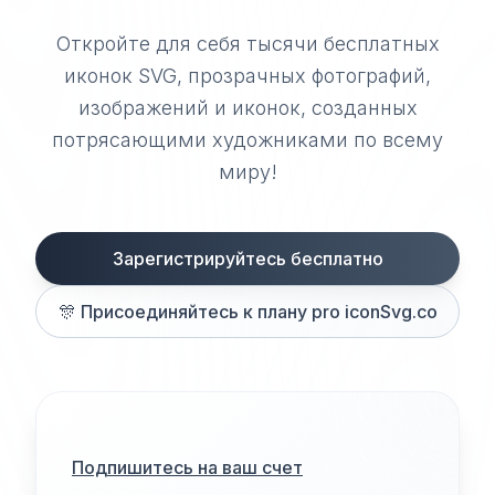
Откройте для себя тысячи бесплатных
иконок SVG, прозрачных фотографий,
изображений и иконок, созданных
потрясающими художниками по всему
миру!
Зарегистрируйтесь бесплатно
🎊
Присоединяйтесь к плану pro iconSvg.co
Подпишитесь на ваш счет