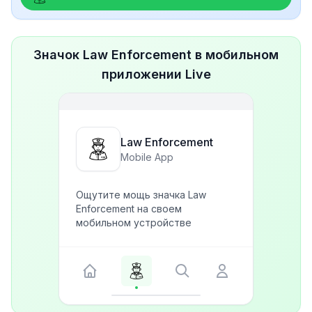
Значок Law Enforcement в мобильном
приложении Live
Law Enforcement
Mobile App
Ощутите мощь значка Law
Enforcement на своем
мобильном устройстве