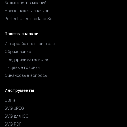
Большинство мнений
Новые пакеты значков
Perfect User Interface Set
Пакеты значков
Интерфэйс пользователя
Образование
Предпринимательство
Пищевые графики
Финансовые вопросы
Инструменты
СВГ в ПНГ
SVG JPEG
SVG для ICO
SVG PDF