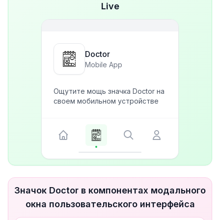
Live
Doctor
Mobile App
Ощутите мощь значка Doctor на
своем мобильном устройстве
Значок Doctor в компонентах модального
окна пользовательского интерфейса