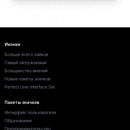
Иконки
Больше всего лайков
Самый загружаемый
Большинство мнений
Новые пакеты значков
Perfect User Interface Set
Пакеты значков
Интерфэйс пользователя
Образование
Предпринимательство