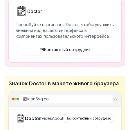
Doctor
Попробуйте наш значок Doctor, чтобы улучшить
внешний вид вашего интерфейса в
компонентах пользовательского интерфейса.
Контактный сотрудник
Значок Doctor в макете живого браузера
iconSvg.co
Doctor
Services
About
Контактный сотрудник