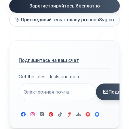
Зарегистрируйтесь бесплатно
🎊
Присоединяйтесь к плану pro iconSvg.co
Подпишитесь на ваш счет
Get the latest deals and more.
Подписа