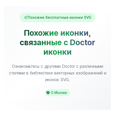
Похожие бесплатные иконки SVG
Похожие иконки,
связанные с Doctor
иконки
Ознакомьтесь с другими Doctor с различными
стилями в библиотеке векторных изображений и
иконок SVG.
0 Иконки