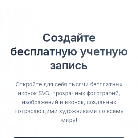
Создайте
бесплатную учетную
запись
Откройте для себя тысячи бесплатных
иконок SVG, прозрачных фотографий,
изображений и иконок, созданных
потрясающими художниками по всему
миру!