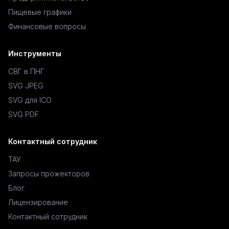
Пищевые графики
Финансовые вопросы
Инструменты
СВГ в ПНГ
SVG JPEG
SVG для ICO
SVG PDF
Контактный сотрудник
ТАУ
Запросы прожекторов
Блог
Лицензирование
Контактный сотрудник