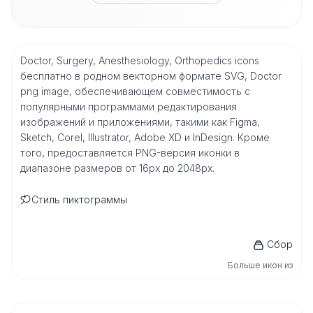
Doctor, Surgery, Anesthesiology, Orthopedics icons
бесплатно в родном векторном формате SVG, Doctor
png image, обеспечивающем совместимость с
популярными программами редактирования
изображений и приложениями, такими как Figma,
Sketch, Corel, Illustrator, Adobe XD и InDesign. Кроме
того, предоставляется PNG-версия иконки в
диапазоне размеров от 16px до 2048px.
Стиль пиктограммы
Сбор
Больше икон из