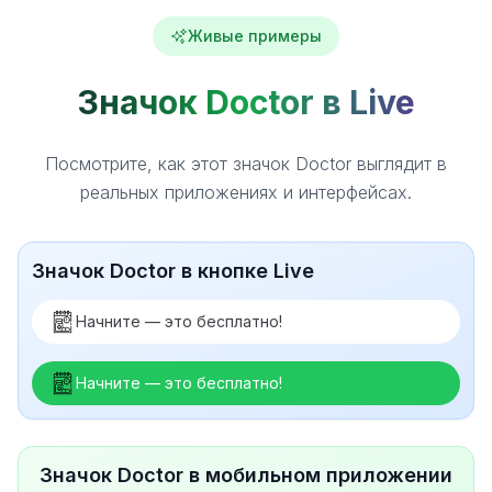
Живые примеры
Значок Doctor в Live
Посмотрите, как этот значок Doctor выглядит в
реальных приложениях и интерфейсах.
Значок Doctor в кнопке Live
Начните — это бесплатно!
Начните — это бесплатно!
Значок Doctor в мобильном приложении