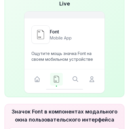
Live
Font
Mobile App
Ощутите мощь значка Font на
своем мобильном устройстве
Значок Font в компонентах модального
окна пользовательского интерфейса