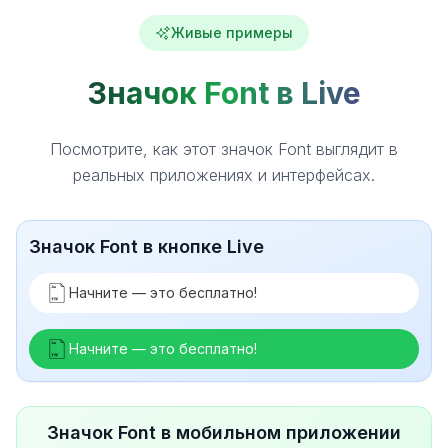
Живые примеры
Значок Font в Live
Посмотрите, как этот значок Font выглядит в
реальных приложениях и интерфейсах.
Значок Font в кнопке Live
Начните — это бесплатно!
Начните — это бесплатно!
Значок Font в мобильном приложении