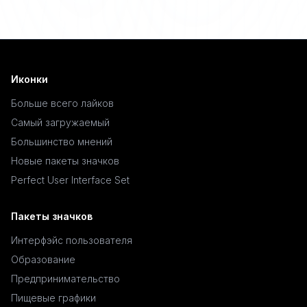
Иконки
Больше всего лайков
Самый загружаемый
Большинство мнений
Новые пакеты значков
Perfect User Interface Set
Пакеты значков
Интерфэйс пользователя
Образование
Предпринимательство
Пищевые графики