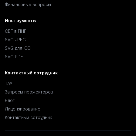
Финансовые вопросы
Инструменты
СВГ в ПНГ
SVG JPEG
SVG для ICO
SVG PDF
Контактный сотрудник
ТАУ
Запросы прожекторов
Блог
Лицензирование
Контактный сотрудник