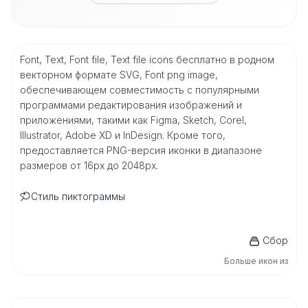
Font, Text, Font file, Text file icons бесплатно в родном
векторном формате SVG, Font png image,
обеспечивающем совместимость с популярными
программами редактирования изображений и
приложениями, такими как Figma, Sketch, Corel,
Illustrator, Adobe XD и InDesign. Кроме того,
предоставляется PNG-версия иконки в диапазоне
размеров от 16px до 2048px.
Стиль пиктограммы
Сбор
Больше икон из