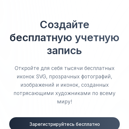
Создайте
бесплатную учетную
запись
Откройте для себя тысячи бесплатных
иконок SVG, прозрачных фотографий,
изображений и иконок, созданных
потрясающими художниками по всему
миру!
Зарегистрируйтесь бесплатно