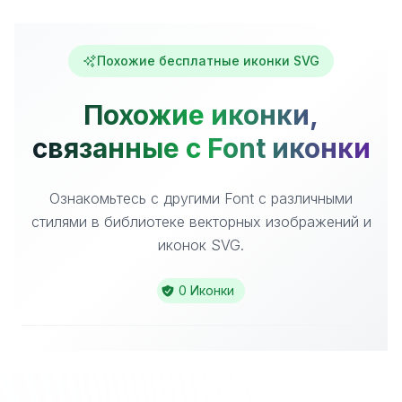
Похожие бесплатные иконки SVG
Похожие иконки,
связанные с Font иконки
Ознакомьтесь с другими Font с различными
стилями в библиотеке векторных изображений и
иконок SVG.
0 Иконки