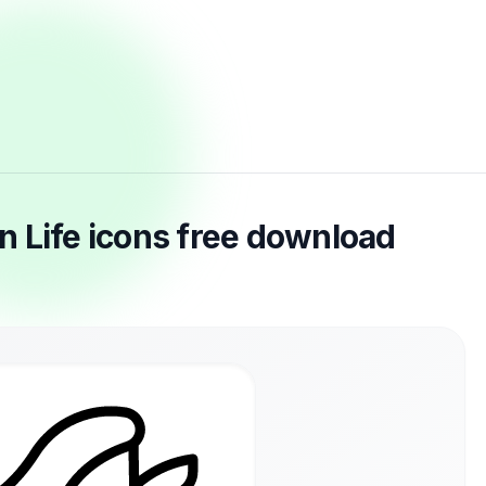
 Life icons free download