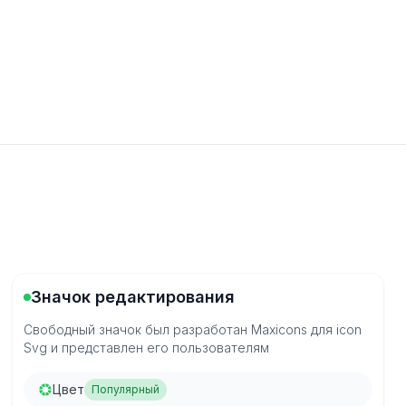
Значок редактирования
Свободный значок был разработан Maxicons для icon
Svg и представлен его пользователям
Цвет
Популярный