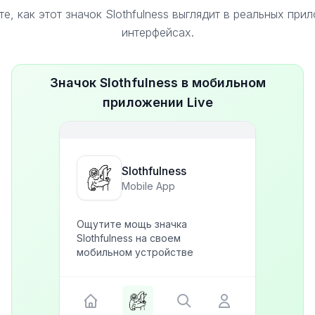
е, как этот значок Slothfulness выглядит в реальных при
интерфейсах.
Значок Slothfulness в мобильном
приложении Live
Slothfulness
Mobile App
Ощутите мощь значка
Slothfulness на своем
мобильном устройстве