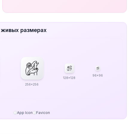
в живых размерах
96x96
128x128
256x256
App Icon
Favicon