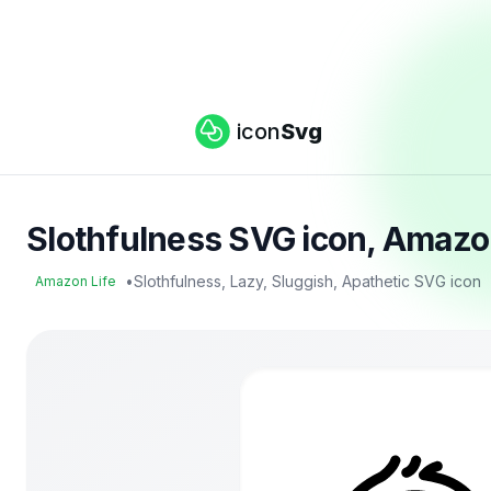
icon
Svg
Slothfulness SVG icon, Amazon
•
Slothfulness, Lazy, Sluggish, Apathetic SVG icon
Amazon Life