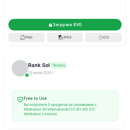
Загрузка SVG
PNG
JPEG
ICO
Rank Sol
Творец
23 июля 2020 г.
Free to Use
Вы потратите 0 кредитов на скачивание с
Attribution 40 International (CC BY 40)
(CC
Attribution License)