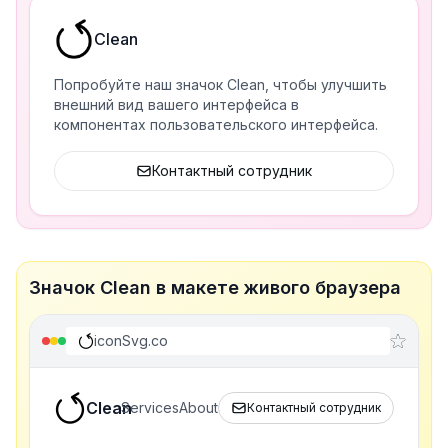
Clean
Попробуйте наш значок Clean, чтобы улучшить
внешний вид вашего интерфейса в
компонентах пользовательского интерфейса.
Контактный сотрудник
Значок Clean в макете живого браузера
iconSvg.co
Clean
Services
About
Контактный сотрудник