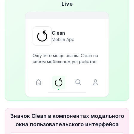
Live
Clean
Mobile App
Ощутите мощь значка Clean на
своем мобильном устройстве
Значок Clean в компонентах модального
окна пользовательского интерфейса