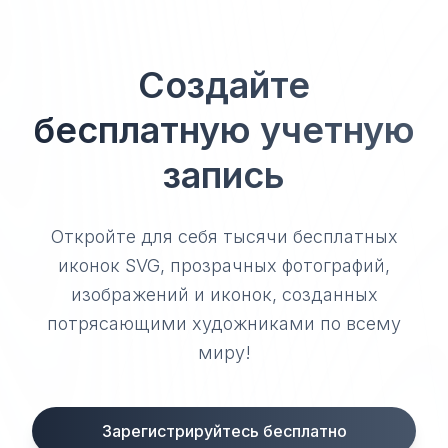
Создайте
бесплатную учетную
запись
Откройте для себя тысячи бесплатных
иконок SVG, прозрачных фотографий,
изображений и иконок, созданных
потрясающими художниками по всему
миру!
Зарегистрируйтесь бесплатно