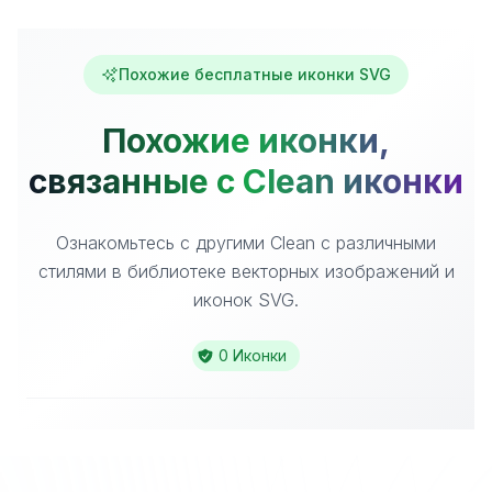
Похожие бесплатные иконки SVG
Похожие иконки,
связанные с Clean иконки
Ознакомьтесь с другими Clean с различными
стилями в библиотеке векторных изображений и
иконок SVG.
0 Иконки