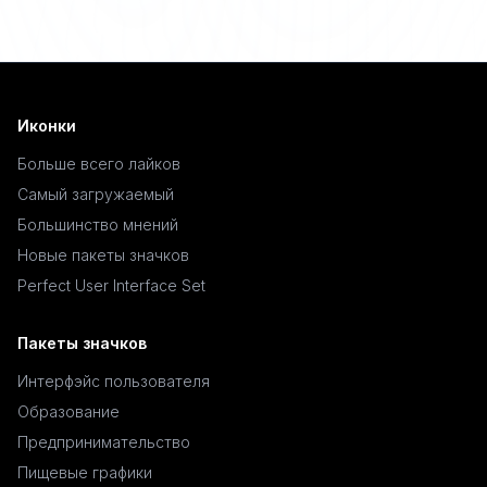
Иконки
Больше всего лайков
Самый загружаемый
Большинство мнений
Новые пакеты значков
Perfect User Interface Set
Пакеты значков
Интерфэйс пользователя
Образование
Предпринимательство
Пищевые графики