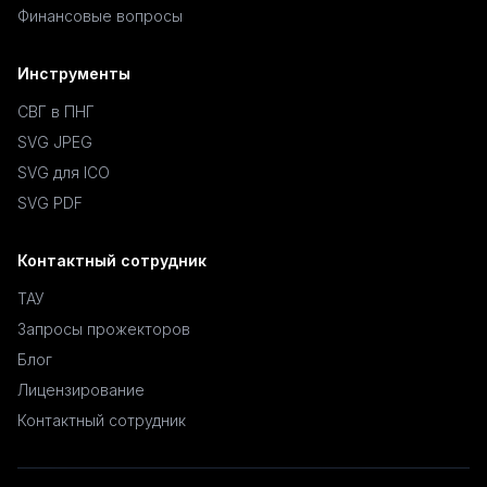
Финансовые вопросы
Инструменты
СВГ в ПНГ
SVG JPEG
SVG для ICO
SVG PDF
Контактный сотрудник
ТАУ
Запросы прожекторов
Блог
Лицензирование
Контактный сотрудник