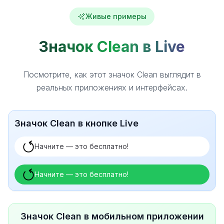
Живые примеры
Значок Clean в Live
Посмотрите, как этот значок Clean выглядит в
реальных приложениях и интерфейсах.
Значок Clean в кнопке Live
Начните — это бесплатно!
Начните — это бесплатно!
Значок Clean в мобильном приложении