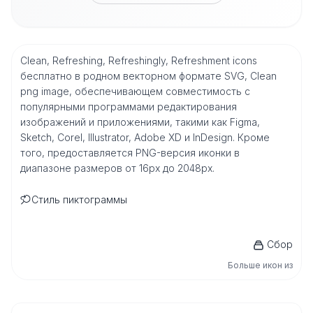
Clean, Refreshing, Refreshingly, Refreshment icons
бесплатно в родном векторном формате SVG, Clean
png image, обеспечивающем совместимость с
популярными программами редактирования
изображений и приложениями, такими как Figma,
Sketch, Corel, Illustrator, Adobe XD и InDesign. Кроме
того, предоставляется PNG-версия иконки в
диапазоне размеров от 16px до 2048px.
Стиль пиктограммы
Сбор
Больше икон из