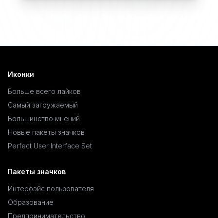
Иконки
Больше всего лайков
Самый загружаемый
Большинство мнений
Новые пакеты значков
Perfect User Interface Set
Пакеты значков
Интерфэйс пользователя
Образование
Предпринимательство