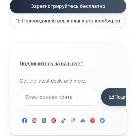
Зарегистрируйтесь бесплатно
🎊
Присоединяйтесь к плану pro iconSvg.co
Подпишитесь на ваш счет
Get the latest deals and more.
Подписа