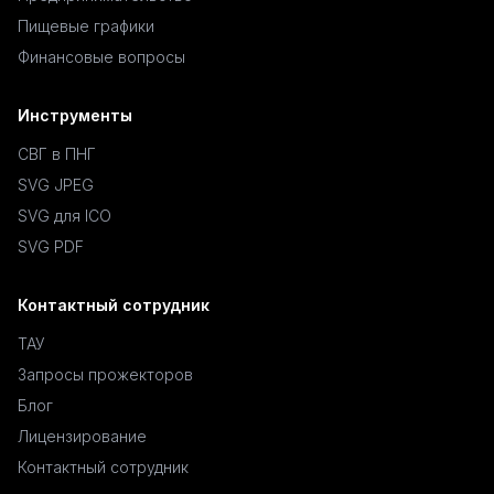
Пищевые графики
Финансовые вопросы
Инструменты
СВГ в ПНГ
SVG JPEG
SVG для ICO
SVG PDF
Контактный сотрудник
ТАУ
Запросы прожекторов
Блог
Лицензирование
Контактный сотрудник