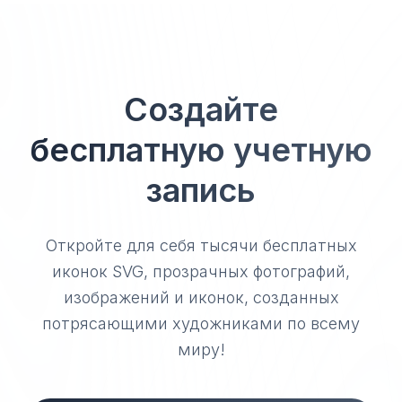
Создайте
бесплатную учетную
запись
Откройте для себя тысячи бесплатных
иконок SVG, прозрачных фотографий,
изображений и иконок, созданных
потрясающими художниками по всему
миру!