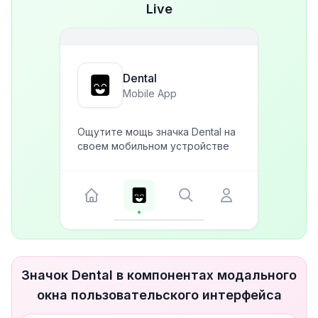
Live
Dental
Mobile App
Ощутите мощь значка Dental на
своем мобильном устройстве
Значок Dental в компонентах модального
окна пользовательского интерфейса