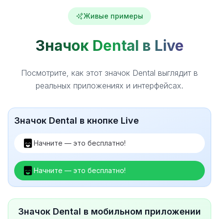
Живые примеры
Значок Dental в Live
Посмотрите, как этот значок Dental выглядит в
реальных приложениях и интерфейсах.
Значок Dental в кнопке Live
Начните — это бесплатно!
Начните — это бесплатно!
Значок Dental в мобильном приложении