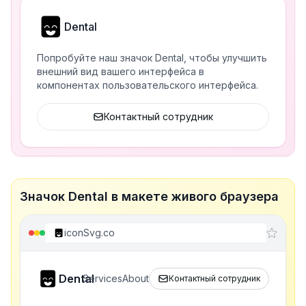
Dental
Попробуйте наш значок Dental, чтобы улучшить
внешний вид вашего интерфейса в
компонентах пользовательского интерфейса.
Контактный сотрудник
Значок Dental в макете живого браузера
iconSvg.co
Dental
Services
About
Контактный сотрудник