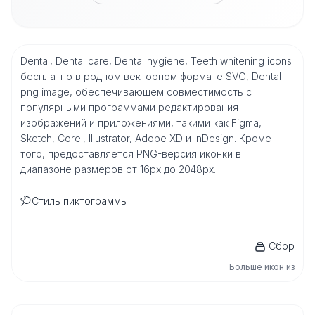
Dental, Dental care, Dental hygiene, Teeth whitening icons
бесплатно в родном векторном формате SVG, Dental
png image, обеспечивающем совместимость с
популярными программами редактирования
изображений и приложениями, такими как Figma,
Sketch, Corel, Illustrator, Adobe XD и InDesign. Кроме
того, предоставляется PNG-версия иконки в
диапазоне размеров от 16px до 2048px.
Стиль пиктограммы
Сбор
Больше икон из