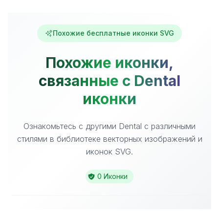
Похожие бесплатные иконки SVG
Похожие иконки,
связанные с Dental
иконки
Ознакомьтесь с другими Dental с различными
стилями в библиотеке векторных изображений и
иконок SVG.
0 Иконки