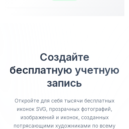
Создайте
бесплатную учетную
запись
Откройте для себя тысячи бесплатных
иконок SVG, прозрачных фотографий,
изображений и иконок, созданных
потрясающими художниками по всему