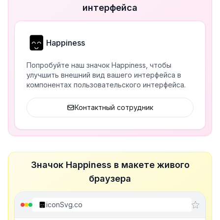
интерфейса
Happiness
Попробуйте наш значок Happiness, чтобы
улучшить внешний вид вашего интерфейса в
компонентах пользовательского интерфейса.
Контактный сотрудник
Значок Happiness в макете живого
браузера
iconSvg.co