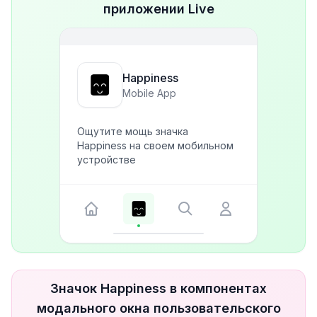
приложении Live
Happiness
Mobile App
Ощутите мощь значка
Happiness на своем мобильном
устройстве
Значок Happiness в компонентах
модального окна пользовательского