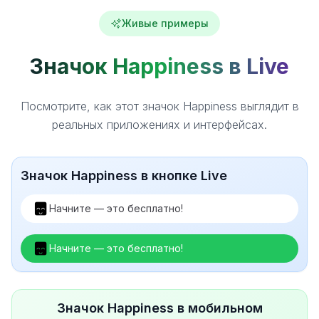
Живые примеры
Значок Happiness в Live
Посмотрите, как этот значок Happiness выглядит в
реальных приложениях и интерфейсах.
Значок Happiness в кнопке Live
Начните — это бесплатно!
Начните — это бесплатно!
Значок Happiness в мобильном