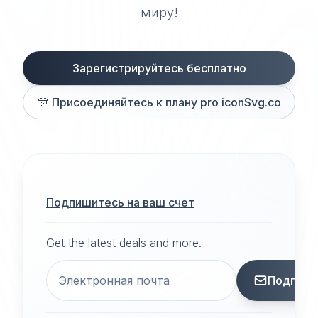
миру!
Зарегистрируйтесь бесплатно
🎊
Присоединяйтесь к плану pro iconSvg.co
Подпишитесь на ваш счет
Get the latest deals and more.
Подписа