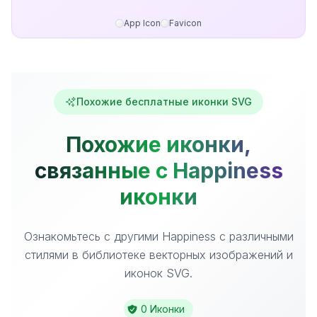
App Icon
Favicon
Похожие бесплатные иконки SVG
Похожие иконки,
связанные с Happiness
иконки
Ознакомьтесь с другими Happiness с различными
стилями в библиотеке векторных изображений и
иконок SVG.
0 Иконки