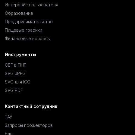
Интерфэйс пользователя
Образование
Предпринимательство
Пищевые графики
Финансовые вопросы
Инструменты
СВГ в ПНГ
SVG JPEG
SVG для ICO
SVG PDF
Контактный сотрудник
ТАУ
Запросы прожекторов
Блог