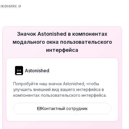
ожениях и
Значок Astonished в компонентах
модального окна пользовательского
интерфейса
Astonished
Попробуйте наш значок Astonished, чтобы
улучшить внешний вид вашего интерфейса в
компонентах пользовательского интерфейса.
Контактный сотрудник