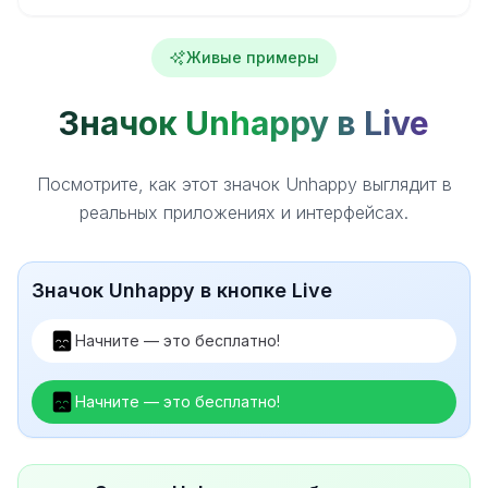
Живые примеры
Значок Unhappy в Live
Посмотрите, как этот значок Unhappy выглядит в
реальных приложениях и интерфейсах.
Значок Unhappy в кнопке Live
Начните — это бесплатно!
Начните — это бесплатно!