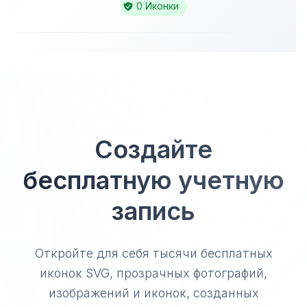
0 Иконки
Создайте
бесплатную учетную
запись
Откройте для себя тысячи бесплатных
иконок SVG, прозрачных фотографий,
изображений и иконок, созданных