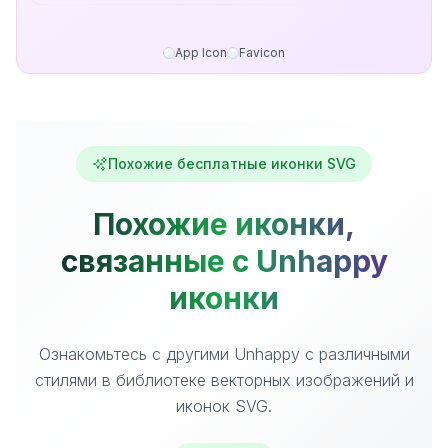
App Icon
Favicon
Похожие бесплатные иконки SVG
Похожие иконки,
связанные с Unhappy
иконки
Ознакомьтесь с другими Unhappy с различными
стилями в библиотеке векторных изображений и
иконок SVG.