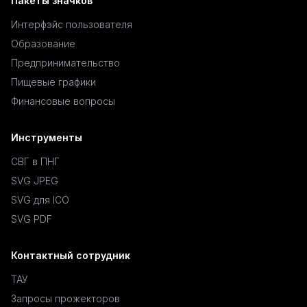
Пакеты значков
Интерфэйс пользователя
Образование
Предпринимательство
Пищевые графики
Финансовые вопросы
Инструменты
СВГ в ПНГ
SVG JPEG
SVG для ICO
SVG PDF
Контактный сотрудник
ТАУ
Запросы прожекторов