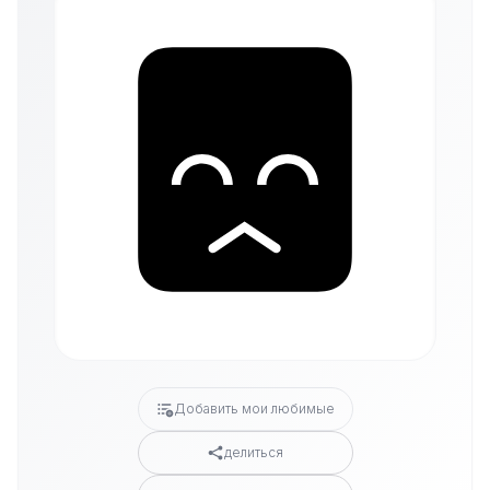
Добавить мои любимые
делиться