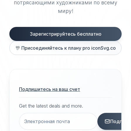
потрясающими художниками по всему
миру!
Зарегистрируйтесь бесплатно
🎊
Присоединяйтесь к плану pro iconSvg.co
Подпишитесь на ваш счет
Get the latest deals and more.
Подписа