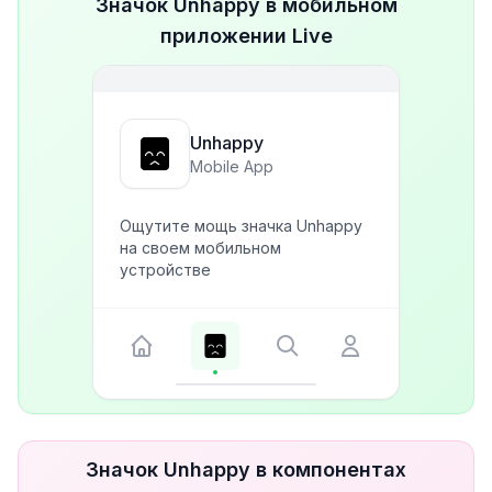
Значок Unhappy в мобильном
приложении Live
Unhappy
Mobile App
Ощутите мощь значка Unhappy
на своем мобильном
устройстве
Значок Unhappy в компонентах