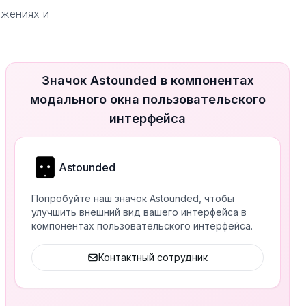
ожениях и
Значок Astounded в компонентах
модального окна пользовательского
интерфейса
Astounded
Попробуйте наш значок Astounded, чтобы
улучшить внешний вид вашего интерфейса в
компонентах пользовательского интерфейса.
Контактный сотрудник