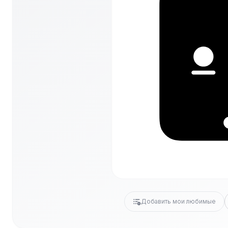
Добавить мои любимые