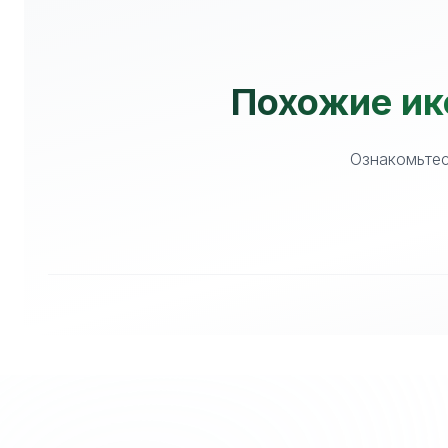
Похожие ик
Ознакомьтес