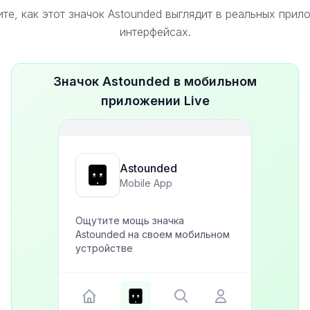
те, как этот значок Astounded выглядит в реальных прил
интерфейсах.
Значок Astounded в мобильном
приложении Live
Astounded
Mobile App
Ощутите мощь значка
Astounded на своем мобильном
устройстве