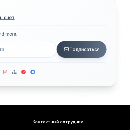
ш счет
and more.
Подписаться
Контактный сотрудник