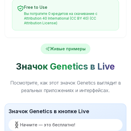
Free to Use
Вы потратите 0 кредитов на скачивание с
Attribution 40 International (CC BY 40)
(CC
Attribution License)
Живые примеры
Значок Genetics в Live
Посмотрите, как этот значок Genetics выглядит в
реальных приложениях и интерфейсах.
Значок Genetics в кнопке Live
Начните — это бесплатно!