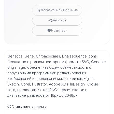
Добавить мои любимые
делиться
Нравиться
Genetics, Gene, Chromosomes, Dna sequence icons
бесплатно в родном векторном формате SVG, Genetics
png image, обеспечивающем совместимость с
популярными программами редактирования
изображений и приложениями, такими как Figma,
Sketch, Corel, Illustrator, Adobe XD и InDesign. Кроме
того, предоставляется PNG-версия иконки в
диапазоне размеров от 16px до 2048px.
Стиль пиктограммы