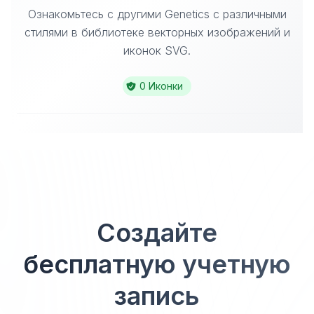
Ознакомьтесь с другими Genetics с различными
стилями в библиотеке векторных изображений и
иконок SVG.
0 Иконки
Создайте
бесплатную учетную
запись