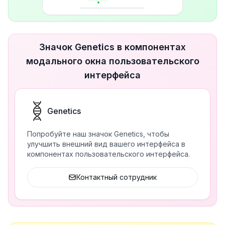
Значок Genetics в компонентах
модального окна пользовательского
интерфейса
Genetics
Попробуйте наш значок Genetics, чтобы
улучшить внешний вид вашего интерфейса в
компонентах пользовательского интерфейса.
Контактный сотрудник