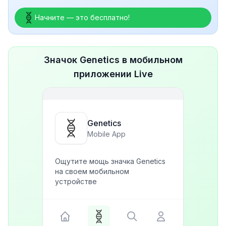
Начните — это бесплатно!
Значок Genetics в мобильном
приложении Live
Genetics
Mobile App
Ощутите мощь значка Genetics
на своем мобильном
устройстве