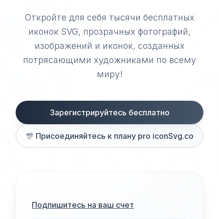
Откройте для себя тысячи бесплатных
иконок SVG, прозрачных фотографий,
изображений и иконок, созданных
потрясающими художниками по всему
миру!
Зарегистрируйтесь бесплатно
🎊
Присоединяйтесь к плану pro iconSvg.co
Подпишитесь на ваш счет