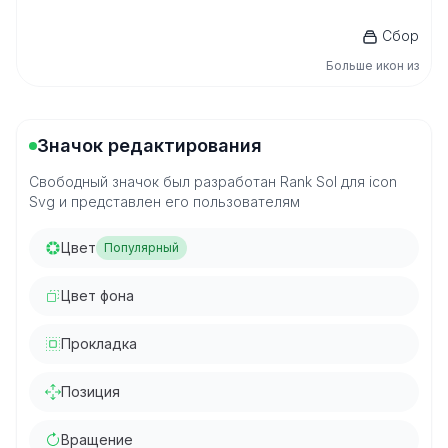
Сбор
Больше икон из
Значок редактирования
Свободный значок был разработан Rank Sol для icon
Svg и представлен его пользователям
Цвет
Популярный
Цвет фона
Прокладка
Позиция
Вращение