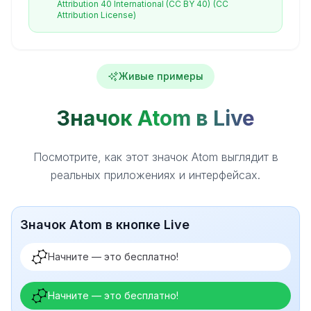
Attribution 40 International (CC BY 40)
(CC
Attribution License)
Живые примеры
Значок Atom в Live
Посмотрите, как этот значок Atom выглядит в
реальных приложениях и интерфейсах.
Значок Atom в кнопке Live
Начните — это бесплатно!
Начните — это бесплатно!