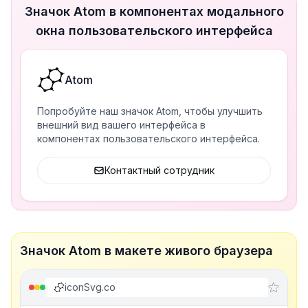
Значок Atom в компонентах модального
окна пользовательского интерфейса
Atom
Попробуйте наш значок Atom, чтобы улучшить
внешний вид вашего интерфейса в
компонентах пользовательского интерфейса.
Контактный сотрудник
Значок Atom в макете живого браузера
iconSvg.co