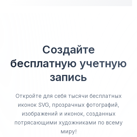
Создайте
бесплатную учетную
запись
Откройте для себя тысячи бесплатных
иконок SVG, прозрачных фотографий,
изображений и иконок, созданных
потрясающими художниками по всему
миру!