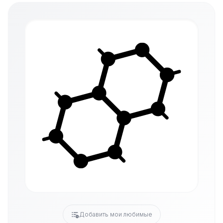
Добавить мои любимые