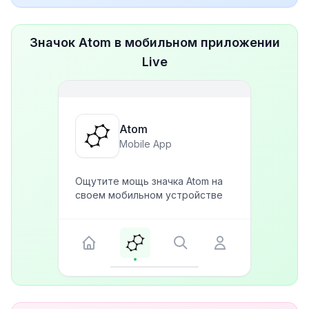
Значок Atom в мобильном приложении
Live
Atom
Mobile App
Ощутите мощь значка Atom на
своем мобильном устройстве