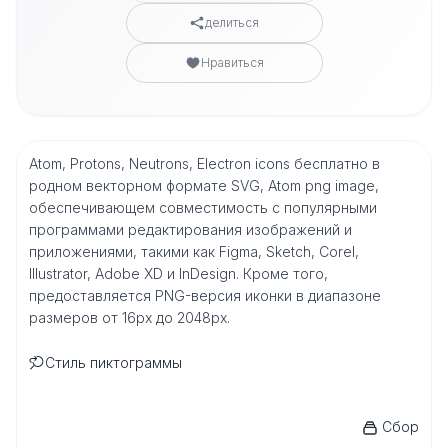
делиться
Нравиться
Atom, Protons, Neutrons, Electron icons бесплатно в
родном векторном формате SVG, Atom png image,
обеспечивающем совместимость с популярными
программами редактирования изображений и
приложениями, такими как Figma, Sketch, Corel,
Illustrator, Adobe XD и InDesign. Кроме того,
предоставляется PNG-версия иконки в диапазоне
размеров от 16px до 2048px.
Стиль пиктограммы
Сбор