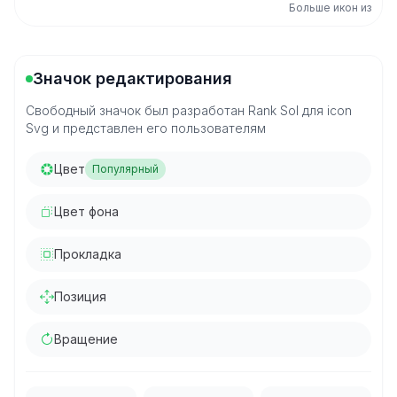
Больше икон из
Значок редактирования
Свободный значок был разработан Rank Sol для icon
Svg и представлен его пользователям
Цвет
Популярный
Цвет фона
Прокладка
Позиция
Вращение