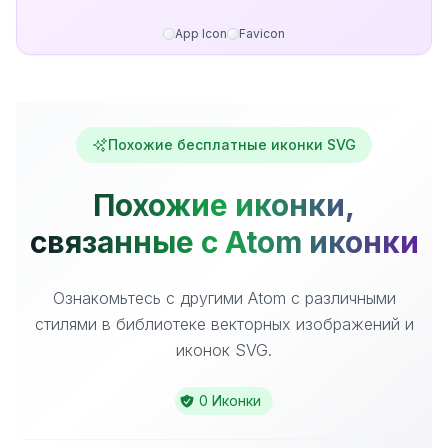
App Icon
Favicon
Похожие бесплатные иконки SVG
Похожие иконки,
связанные с Atom иконки
Ознакомьтесь с другими Atom с различными
стилями в библиотеке векторных изображений и
иконок SVG.
0 Иконки