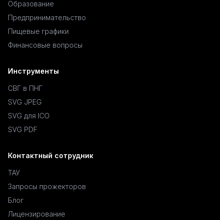
Образование
Предпринимательство
Пищевые графики
Финансовые вопросы
Инструменты
СВГ в ПНГ
SVG JPEG
SVG для ICO
SVG PDF
Контактный сотрудник
ТАУ
Запросы прожекторов
Блог
Лицензирование