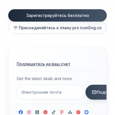
Зарегистрируйтесь бесплатно
🎊
Присоединяйтесь к плану pro iconSvg.co
Подпишитесь на ваш счет
Get the latest deals and more.
Подписа