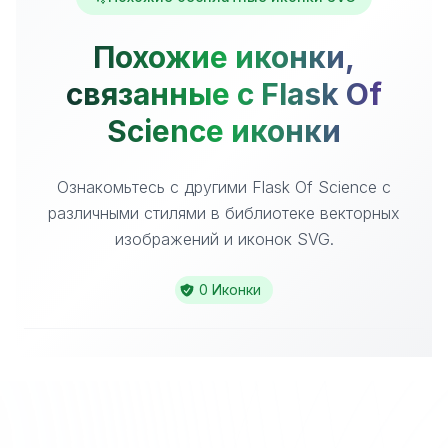
Похожие иконки,
связанные с Flask Of
Science иконки
Ознакомьтесь с другими Flask Of Science с
различными стилями в библиотеке векторных
изображений и иконок SVG.
0 Иконки