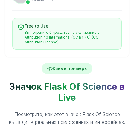
Free to Use
Вы потратите 0 кредитов на скачивание с
Attribution 40 International (CC BY 40)
(CC
Attribution License)
Живые примеры
Значок Flask Of Science в
Live
Посмотрите, как этот значок Flask Of Science
выглядит в реальных приложениях и интерфейсах.