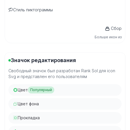
Стиль пиктограммы
Сбор
Больше икон из
Значок редактирования
Свободный значок был разработан Rank Sol для icon
Svg и представлен его пользователям
Цвет
Популярный
Цвет фона
Прокладка