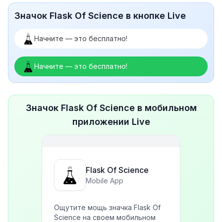
Значок Flask Of Science в кнопке Live
Начните — это бесплатно!
Начните — это бесплатно!
Значок Flask Of Science в мобильном
приложении Live
Flask Of Science
Mobile App
Ощутите мощь значка Flask Of
Science на своем мобильном