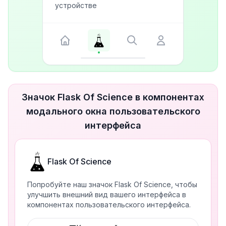
устройстве
Значок Flask Of Science в компонентах
модального окна пользовательского
интерфейса
Flask Of Science
Попробуйте наш значок Flask Of Science, чтобы
улучшить внешний вид вашего интерфейса в
компонентах пользовательского интерфейса.