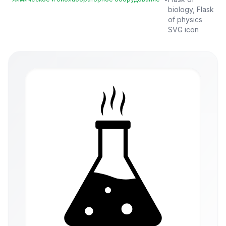
biology, Flask
of physics
SVG icon