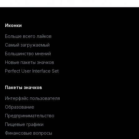
Иконки
Больше всего лайков
Самый загружаемый
Большинство мнений
Новые пакеты значков
Perfect User Interface Set
Пакеты значков
Интерфэйс пользователя
Образование
Предпринимательство
Пищевые графики
Финансовые вопросы