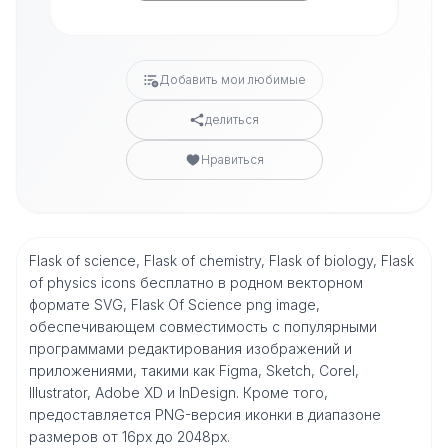
Добавить мои любимые
делиться
Нравиться
Flask of science, Flask of chemistry, Flask of biology, Flask
of physics icons бесплатно в родном векторном
формате SVG, Flask Of Science png image,
обеспечивающем совместимость с популярными
программами редактирования изображений и
приложениями, такими как Figma, Sketch, Corel,
Illustrator, Adobe XD и InDesign. Кроме того,
предоставляется PNG-версия иконки в диапазоне
размеров от 16px до 2048px.