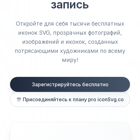
запись
Откройте для себя тысячи бесплатных
иконок SVG, прозрачных фотографий,
изображений и иконок, созданных
потрясающими художниками по всему
миру!
Зарегистрируйтесь бесплатно
🎊
Присоединяйтесь к плану pro iconSvg.co