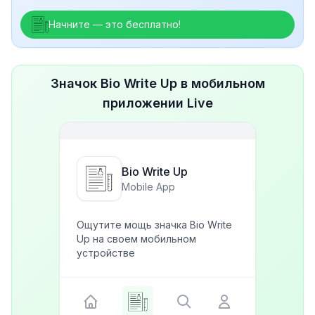
Начните — это бесплатно!
Значок Bio Write Up в мобильном
приложении Live
Bio Write Up
Mobile App
Ощутите мощь значка Bio Write
Up на своем мобильном
устройстве