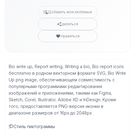
Добавить мои любимые
делиться
Нравиться
Bio write up, Report writing, Writing a bio, Bio report icons
бесплатно в родном векторном формате SVG, Bio Write
Up png image, обеспечивающем совместимость с
популярными программами редактирования
изображений и приложениями, такими как Figma,
Sketch, Corel, Illustrator, Adobe XD и InDesign. Кроме
того, предоставляется PNG-версия иконки в
диапазоне размеров от 16px до 2048px.
Стиль пиктограммы