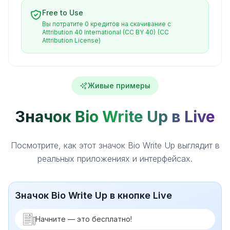
Free to Use
Вы потратите 0 кредитов на скачивание с
Attribution 40 International (CC BY 40)
(CC
Attribution License)
Живые примеры
Значок Bio Write Up в Live
Посмотрите, как этот значок Bio Write Up выглядит в
реальных приложениях и интерфейсах.
Значок Bio Write Up в кнопке Live
Начните — это бесплатно!