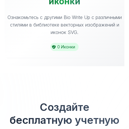
иконки
Ознакомьтесь с другими Bio Write Up с различными
стилями в библиотеке векторных изображений и
иконок SVG.
0 Иконки
Создайте
бесплатную учетную