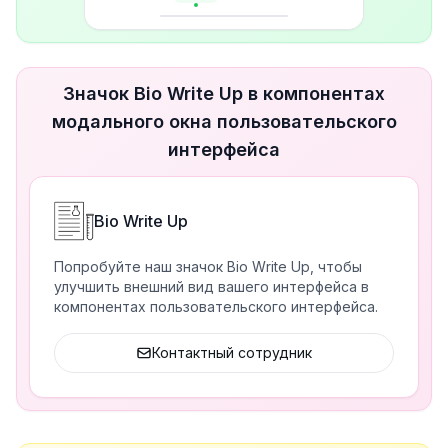
Значок Bio Write Up в компонентах
модального окна пользовательского
интерфейса
Bio Write Up
Попробуйте наш значок Bio Write Up, чтобы
улучшить внешний вид вашего интерфейса в
компонентах пользовательского интерфейса.
Контактный сотрудник