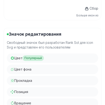
Сбор
Больше икон из
Значок редактирования
Свободный значок был разработан Rank Sol для icon
Svg и представлен его пользователям
Цвет
Популярный
Цвет фона
Прокладка
Позиция
Вращение