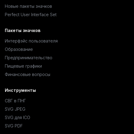
Новые пакеты значков
Perfect User Interface Set
Пакеты значков
Интерфэйс пользователя
Образование
Предпринимательство
Пищевые графики
Финансовые вопросы
Инструменты
СВГ в ПНГ
SVG JPEG
SVG для ICO
SVG PDF