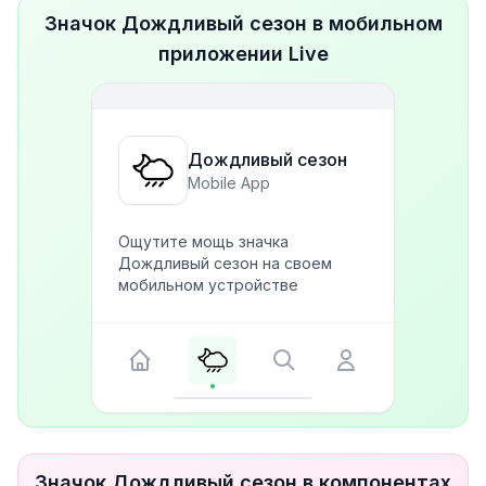
Значок Дождливый сезон в мобильном
приложении Live
Дождливый сезон
Mobile App
Ощутите мощь значка
Дождливый сезон на своем
мобильном устройстве
Значок Дождливый сезон в компонентах