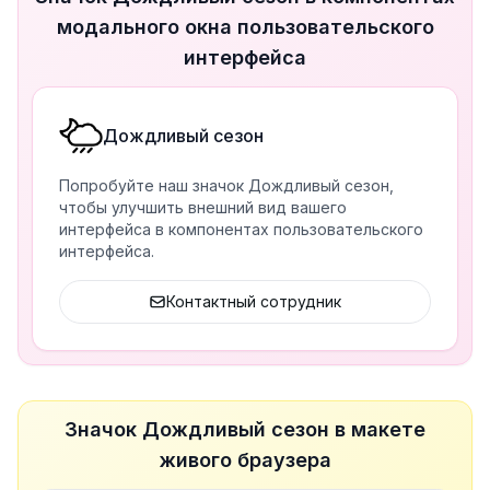
модального окна пользовательского
интерфейса
Дождливый сезон
Попробуйте наш значок Дождливый сезон,
чтобы улучшить внешний вид вашего
интерфейса в компонентах пользовательского
интерфейса.
Контактный сотрудник
Значок Дождливый сезон в макете
живого браузера