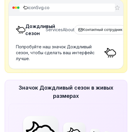
iconSvg.co
Дождливый
Services
About
Контактный сотрудник
сезон
Попробуйте наш значок Дождливый
сезон, чтобы сделать ваш интерфейс
лучше.
Значок Дождливый сезон в живых
размерах