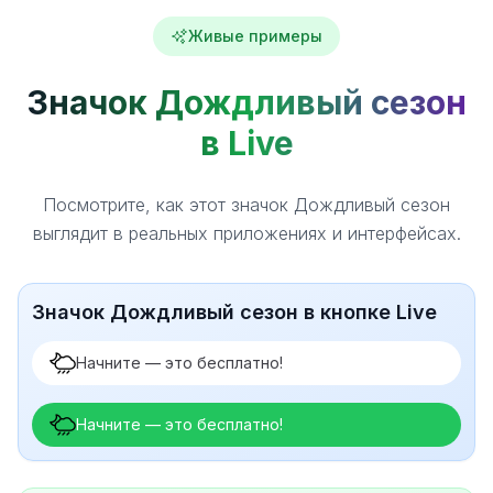
Живые примеры
Значок Дождливый сезон
в Live
Посмотрите, как этот значок Дождливый сезон
выглядит в реальных приложениях и интерфейсах.
Значок Дождливый сезон в кнопке Live
Начните — это бесплатно!
Начните — это бесплатно!