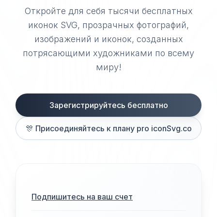
Откройте для себя тысячи бесплатных
иконок SVG, прозрачных фотографий,
изображений и иконок, созданных
потрясающими художниками по всему
миру!
Зарегистрируйтесь бесплатно
🎊
Присоединяйтесь к плану pro iconSvg.co
Подпишитесь на ваш счет