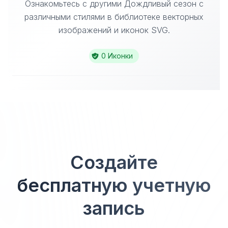
Ознакомьтесь с другими Дождливый сезон с
различными стилями в библиотеке векторных
изображений и иконок SVG.
0 Иконки
Создайте
бесплатную учетную
запись