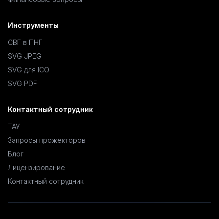
Инструменты
СВГ в ПНГ
SVG JPEG
SVG для ICO
SVG PDF
Контактный сотрудник
ТАУ
Запросы прожекторов
Блог
Лицензирование
Контактный сотрудник