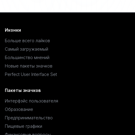
Иконки
Больше всего лайков
Самый загружаемый
Большинство мнений
Новые пакеты значков
Perfect User Interface Set
Пакеты значков
Интерфэйс пользователя
Образование
Предпринимательство
Пищевые графики
Финансовые вопросы