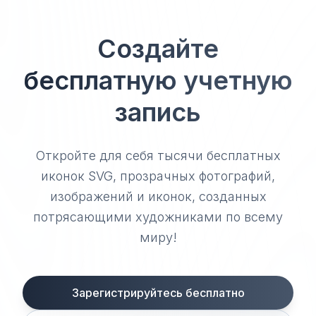
Создайте
бесплатную учетную
запись
Откройте для себя тысячи бесплатных
иконок SVG, прозрачных фотографий,
изображений и иконок, созданных
потрясающими художниками по всему
миру!
Зарегистрируйтесь бесплатно