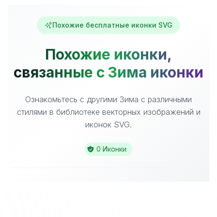
Похожие бесплатные иконки SVG
Похожие иконки,
связанные с Зима иконки
Ознакомьтесь с другими Зима с различными
стилями в библиотеке векторных изображений и
иконок SVG.
0 Иконки