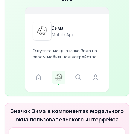
Зима
Mobile App
Ощутите мощь значка Зима на
своем мобильном устройстве
Значок Зима в компонентах модального
окна пользовательского интерфейса