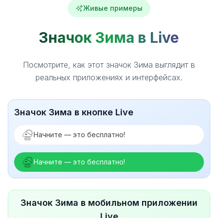
Живые примеры
Значок Зима в Live
Посмотрите, как этот значок Зима выглядит в
реальных приложениях и интерфейсах.
Значок Зима в кнопке Live
Начните — это бесплатно!
Начните — это бесплатно!
Значок Зима в мобильном приложении
Live