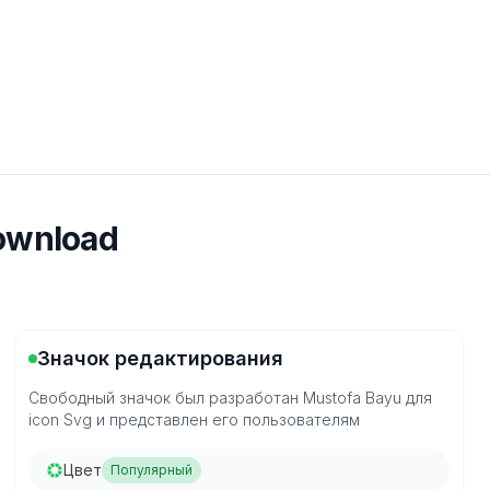
ownload
Значок редактирования
Свободный значок был разработан Mustofa Bayu для
icon Svg и представлен его пользователям
Цвет
Популярный