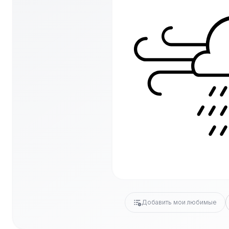
Добавить мои любимые