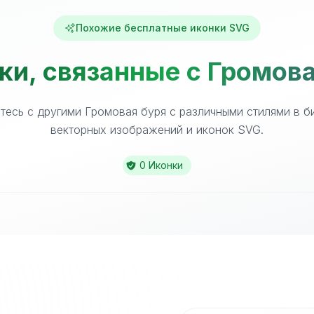
Похожие бесплатные иконки SVG
ки, связанные с Громова
тесь с другими Громовая буря с различными стилями в б
векторных изображений и иконок SVG.
0 Иконки