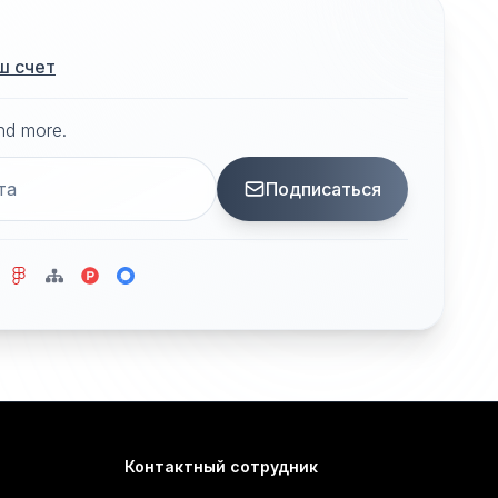
ш счет
and more.
Подписаться
Контактный сотрудник