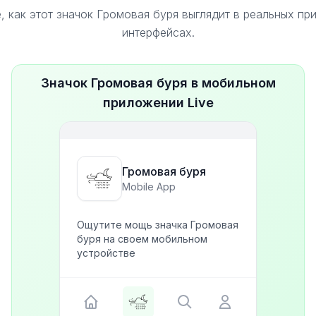
, как этот значок Громовая буря выглядит в реальных пр
интерфейсах.
Значок Громовая буря в мобильном
приложении Live
Громовая буря
Mobile App
Ощутите мощь значка Громовая
буря на своем мобильном
устройстве