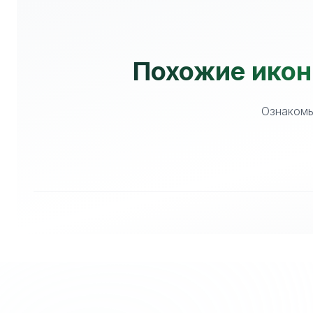
Похожие икон
Ознакомь