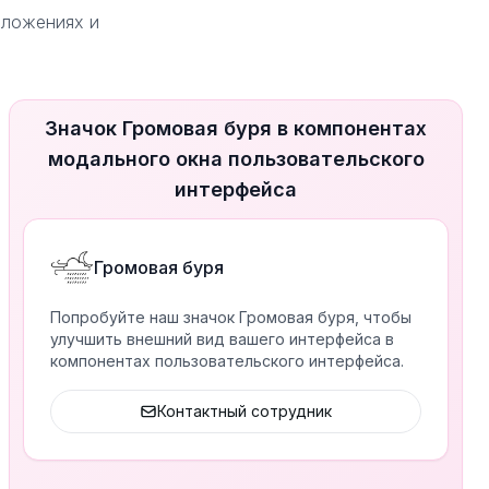
иложениях и
Значок Громовая буря в компонентах
модального окна пользовательского
интерфейса
Громовая буря
Попробуйте наш значок Громовая буря, чтобы
улучшить внешний вид вашего интерфейса в
компонентах пользовательского интерфейса.
Контактный сотрудник